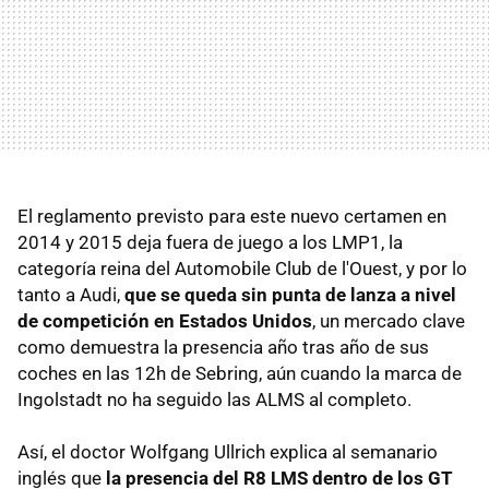
El reglamento previsto para este nuevo certamen en
2014 y 2015 deja fuera de juego a los LMP1, la
categoría reina del Automobile Club de l'Ouest, y por lo
tanto a Audi,
que se queda sin punta de lanza a nivel
de competición en Estados Unidos
, un mercado clave
como demuestra la presencia año tras año de sus
coches en las 12h de Sebring, aún cuando la marca de
Ingolstadt no ha seguido las ALMS al completo.
Así, el doctor Wolfgang Ullrich explica al semanario
inglés que
la presencia del R8 LMS dentro de los GT