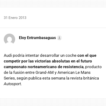
31 Enero 2013
Eloy Entrambasaguas
Audi podría intentar desarrollar un coche
con el que
competir por las victorias absolutas en el futuro
campeonato norteamericano de resistencia
, producto
de la fusión entre Grand-AM y American Le Mans
Series, según publica esta semana la revista británica
Autosport
.