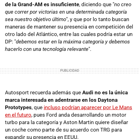
de la Grand-AM es insuficiente
, diciendo que "
no creo
que correr por victorias en una determinada categoría
sea nuestro objetivo último
", y que por lo tanto buscan
maneras de mantener su presencia en competición del
otro lado del Atlántico, entre las cuales podría estar un
DP: "
debemos estar en la máxima categoría y debemos
hacerlo con una tecnología relevante
".
Autosport recuerda además que
Audi no es la única
marca interesada en adentrarse en los Daytona
Prototypes
, que
incluso podrían aparecer por Le Mans
en el futuro
, pues Ford anda desarrollando un motor
turbo para la categoría y Aston Martin quiere diseñar
un coche como parte de su acuerdo con TRG para
expandir su presencia en EEUU.