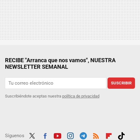
RECIBE "Arranca que nos vamos", NUESTRA
NEWSLETTER SEMANAL
SUSCRIBIR
Suscribiéndote aceptas nuestra
política de privacidad
Síguenos