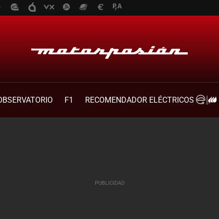
OBSERVATORIO
F1
RECOMENDADOR ELÉCTRICOS