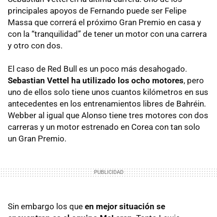
principales apoyos de Fernando puede ser Felipe
Massa que correrá el próximo Gran Premio en casa y
con la “tranquilidad” de tener un motor con una carrera
y otro con dos.
El caso de Red Bull es un poco más desahogado.
Sebastian Vettel ha utilizado los ocho motores
, pero
uno de ellos solo tiene unos cuantos kilómetros en sus
antecedentes en los entrenamientos libres de Bahréin.
Webber al igual que Alonso tiene tres motores con dos
carreras y un motor estrenado en Corea con tan solo
un Gran Premio.
Sin embargo los que
en mejor situación se