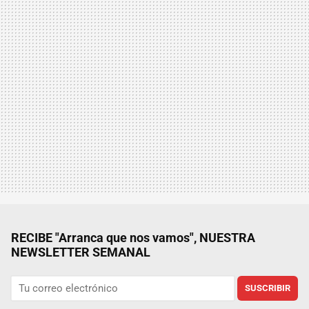
RECIBE "Arranca que nos vamos", NUESTRA
NEWSLETTER SEMANAL
SUSCRIBIR