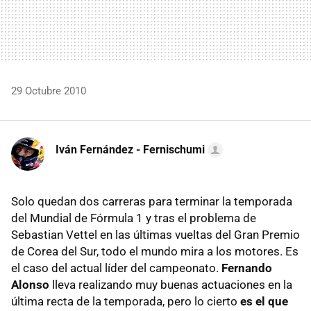
29 Octubre 2010
Iván Fernández - Fernischumi
Solo quedan dos carreras para terminar la temporada
del Mundial de Fórmula 1 y tras el problema de
Sebastian Vettel en las últimas vueltas del Gran Premio
de Corea del Sur, todo el mundo mira a los motores. Es
el caso del actual líder del campeonato.
Fernando
Alonso
lleva realizando muy buenas actuaciones en la
última recta de la temporada, pero lo cierto
es el que