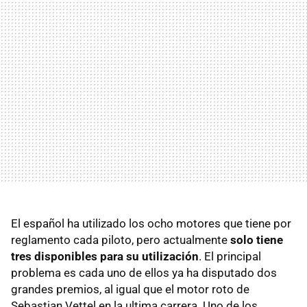
El español ha utilizado los ocho motores que tiene por
reglamento cada piloto, pero actualmente
solo tiene
tres disponibles para su utilización
. El principal
problema es cada uno de ellos ya ha disputado dos
grandes premios, al igual que el motor roto de
Sebastian Vettel en la ultima carrera. Uno de los