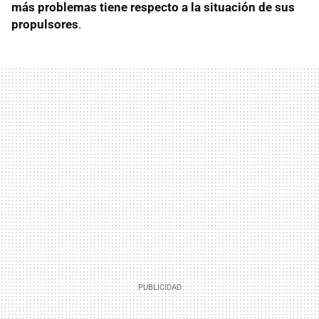
más problemas tiene respecto a la situación de sus
propulsores
.