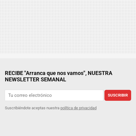
RECIBE "Arranca que nos vamos", NUESTRA
NEWSLETTER SEMANAL
SUSCRIBIR
Suscribiéndote aceptas nuestra
política de privacidad