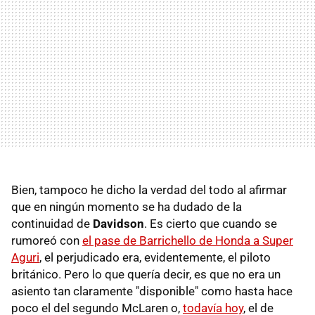
Bien, tampoco he dicho la verdad del todo al afirmar
que en ningún momento se ha dudado de la
continuidad de
Davidson
. Es cierto que cuando se
rumoreó con
el pase de Barrichello de Honda a Super
Aguri
, el perjudicado era, evidentemente, el piloto
británico. Pero lo que quería decir, es que no era un
asiento tan claramente "disponible" como hasta hace
poco el del segundo McLaren o,
todavía hoy
, el de