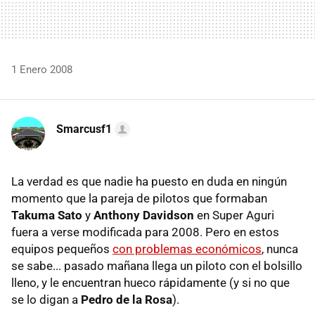
1 Enero 2008
Smarcusf1
La verdad es que nadie ha puesto en duda en ningún
momento que la pareja de pilotos que formaban
Takuma Sato
y
Anthony Davidson
en Super Aguri
fuera a verse modificada para 2008. Pero en estos
equipos pequeños
con problemas económicos
, nunca
se sabe... pasado mañana llega un piloto con el bolsillo
lleno, y le encuentran hueco rápidamente (y si no que
se lo digan a
Pedro de la Rosa
).