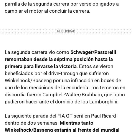
parrilla de la segunda carrera por verse obligados a
cambiar el motor al concluir la carrera.
La segunda carrera vio como
Schwager/Pastorelli
remontaban desde la séptima posición hasta la
primera para llevarse la victoria
. Estos se vieron
beneficiados por el drive-through que sufrieron
Winkelhock/Basseng por una infracción en boxes de
uno de los mecánicos de la escudería. Los terceros en
discordia fueron Campbell-Walter/Brabham, que poco
pudieron hacer ante el dominio de los Lamborghini.
La siguiente parada del
FIA
GT será en Paul Ricard
dentro de dos semanas.
Mientras tanto
Winkelhock/Basseng estarán al frente del mundial