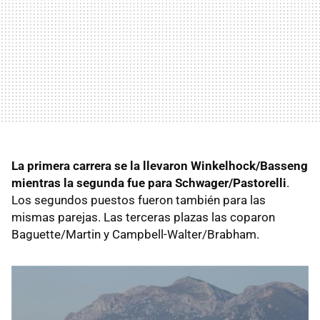
La primera carrera se la llevaron Winkelhock/Basseng
mientras la segunda fue para Schwager/Pastorelli
.
Los segundos puestos fueron también para las
mismas parejas. Las terceras plazas las coparon
Baguette/Martin y Campbell-Walter/Brabham.