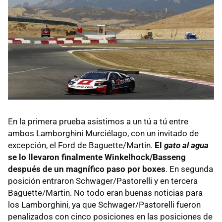
En la primera prueba asistimos a un tú a tú entre
ambos Lamborghini Murciélago, con un invitado de
excepción, el Ford de Baguette/Martin.
El
gato al agua
se lo llevaron finalmente Winkelhock/Basseng
después de un magnífico paso por boxes
. En segunda
posición entraron Schwager/Pastorelli y en tercera
Baguette/Martin. No todo eran buenas noticias para
los Lamborghini, ya que Schwager/Pastorelli fueron
penalizados con cinco posiciones en las posiciones de