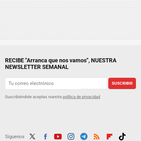
RECIBE "Arranca que nos vamos", NUESTRA
NEWSLETTER SEMANAL
SUSCRIBIR
Suscribiéndote aceptas nuestra
política de privacidad
Síguenos