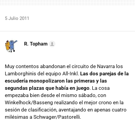
5 Julio 2011
R. Topham
Muy contentos abandonan el circuito de Navarra los
Lamborghinis del equipo All-Inkl.
Las dos parejas de la
escudería monopolizaron las primeras y las
segundas plazas que había en juego
. La cosa
empezaba bien desde el mismo sábado, con
Winkelhock/Basseng realizando el mejor crono en la
sesión de clasificación, aventajando en apenas cuatro
milésimas a Schwager/Pastorelli.