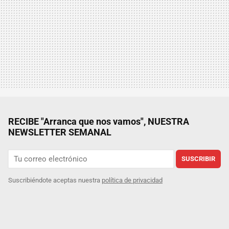
RECIBE "Arranca que nos vamos", NUESTRA
NEWSLETTER SEMANAL
SUSCRIBIR
Suscribiéndote aceptas nuestra
política de privacidad