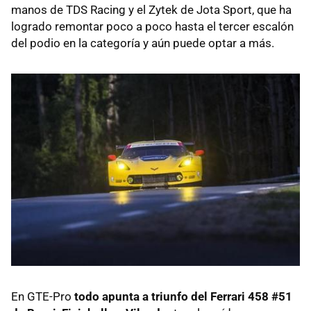
manos de TDS Racing y el Zytek de Jota Sport, que ha
logrado remontar poco a poco hasta el tercer escalón
del podio en la categoría y aún puede optar a más.
En GTE-Pro
todo apunta a triunfo del Ferrari 458 #51