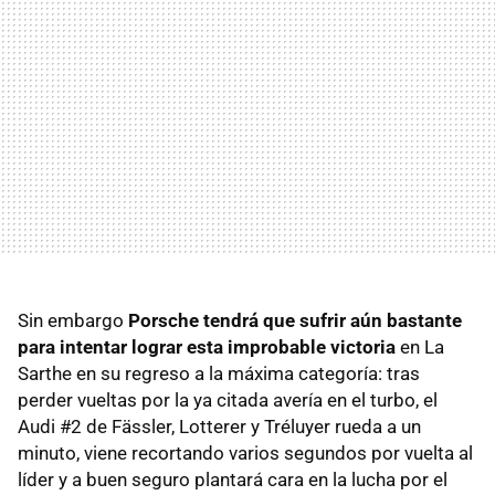
Sin embargo
Porsche tendrá que sufrir aún bastante
para intentar lograr esta improbable victoria
en La
Sarthe en su regreso a la máxima categoría: tras
perder vueltas por la ya citada avería en el turbo, el
Audi #2 de Fässler, Lotterer y Tréluyer rueda a un
minuto, viene recortando varios segundos por vuelta al
líder y a buen seguro plantará cara en la lucha por el