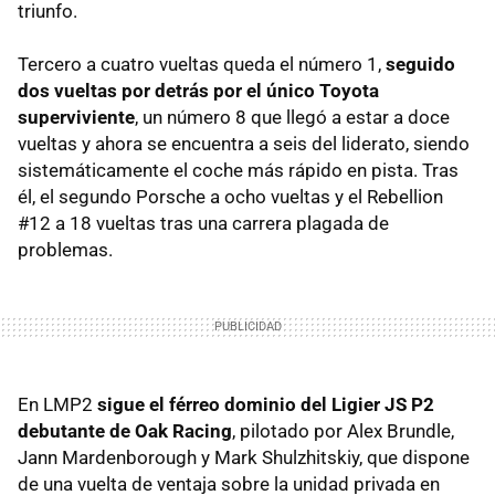
triunfo.
Tercero a cuatro vueltas queda el número 1,
seguido
dos vueltas por detrás por el único Toyota
superviviente
, un número 8 que llegó a estar a doce
vueltas y ahora se encuentra a seis del liderato, siendo
sistemáticamente el coche más rápido en pista. Tras
él, el segundo Porsche a ocho vueltas y el Rebellion
#12 a 18 vueltas tras una carrera plagada de
problemas.
En LMP2
sigue el férreo dominio del Ligier JS P2
debutante de Oak Racing
, pilotado por Alex Brundle,
Jann Mardenborough y Mark Shulzhitskiy, que dispone
de una vuelta de ventaja sobre la unidad privada en