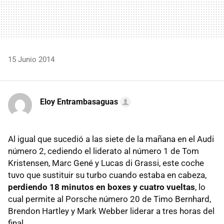
15 Junio 2014
Eloy Entrambasaguas
Al igual que sucedió a las siete de la mañana en el Audi
número 2, cediendo el liderato al número 1 de Tom
Kristensen, Marc Gené y Lucas di Grassi, este coche
tuvo que sustituir su turbo cuando estaba en cabeza,
perdiendo 18 minutos en boxes y cuatro vueltas
, lo
cual permite al Porsche número 20 de Timo Bernhard,
Brendon Hartley y Mark Webber liderar a tres horas del
final.