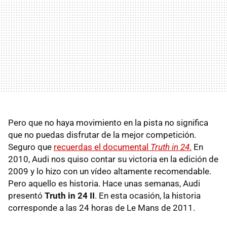
Pero que no haya movimiento en la pista no significa
que no puedas disfrutar de la mejor competición.
Seguro que
recuerdas el documental
Truth in 24
.
En
2010, Audi nos quiso contar su victoria en la edición de
2009 y lo hizo con un vídeo altamente recomendable.
Pero aquello es historia. Hace unas semanas, Audi
presentó
Truth in 24 II
. En esta ocasión, la historia
corresponde a las 24 horas de Le Mans de 2011.