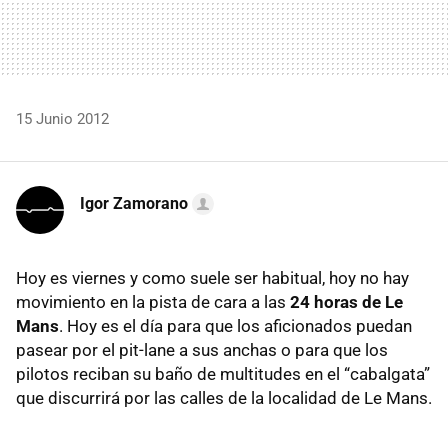
15 Junio 2012
Igor Zamorano
Hoy es viernes y como suele ser habitual, hoy no hay
movimiento en la pista de cara a las
24 horas de Le
Mans
. Hoy es el día para que los aficionados puedan
pasear por el pit-lane a sus anchas o para que los
pilotos reciban su baño de multitudes en el “cabalgata”
que discurrirá por las calles de la localidad de Le Mans.