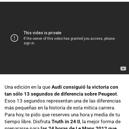
Una edición en la que
Audi consiguió la victoria con
tan sólo 13 segundos de diferencia sobre Peugeot
.
Esos 13 segundos representan una de las diferencias
más pequeñas en la historia de esta mítica carrera.
Para hoy, te pido que reserves una hora y media de tu
tiempo libre. Disfruta
Truth in 24 II
, la mejor forma de
prepararse para
las 24 horas de Le Mans 2012 que