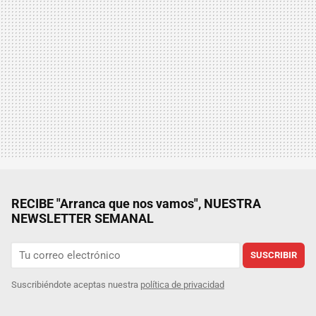
RECIBE "Arranca que nos vamos", NUESTRA
NEWSLETTER SEMANAL
SUSCRIBIR
Suscribiéndote aceptas nuestra
política de privacidad