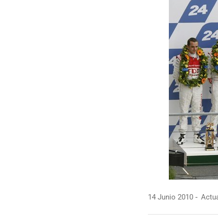
14 Junio 2010
Actua