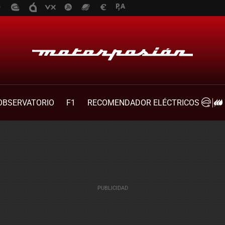
OBSERVATORIO
F1
RECOMENDADOR ELÉCTRICOS