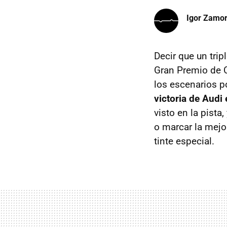
Igor Zamo
Decir que un trip
Gran Premio de 
los escenarios p
victoria de Audi 
visto en la pista
o marcar la mejo
tinte especial.