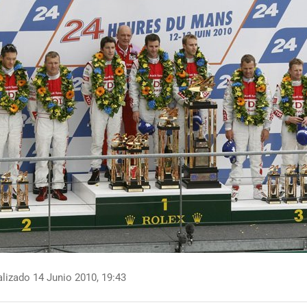
lizado 14 Junio 2010, 19:43