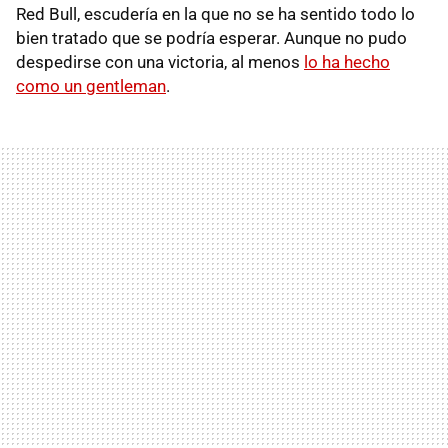
Red Bull, escudería en la que no se ha sentido todo lo
bien tratado que se podría esperar. Aunque no pudo
despedirse con una victoria, al menos
lo ha hecho
como un gentleman
.