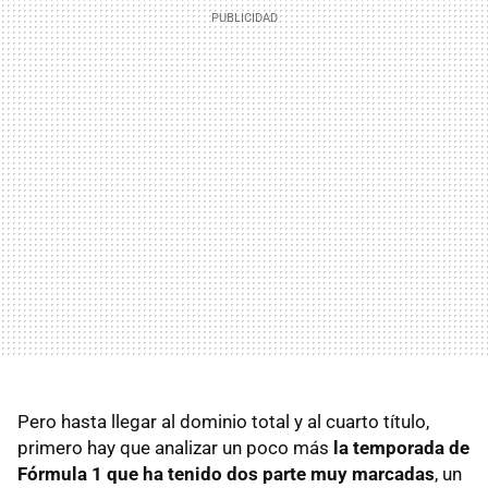
Pero hasta llegar al dominio total y al cuarto título,
primero hay que analizar un poco más
la temporada de
Fórmula 1 que ha tenido dos parte muy marcadas
, un