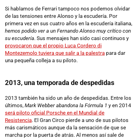
Si hablamos de Ferrari tampoco nos podemos olvidar
de las tensiones entre Alonso y la escudería. Por
primera vez en sus cuatro años en la escudería italiana,
hemos podido ver a un Fernando Alonso muy crítico con
su escudería
. Sus mensajes han sido casi continuos y
provocaron que el propio Luca Cordero di
Montezemolo tuviera que salir a la palestra
para dar
una pequeña colleja a su piloto.
2013, una temporada de despedidas
2013 también ha sido un año de despedidas. Entre los
últimos,
Mark Webber abandona la Fórmula 1
y en 2014
será piloto oficial Porsche en el Mundial de
Resistencia
. El Gran Circo pierde a uno de sus pilotos
más carismáticos aunque da la sensación de que se
marcha por la puerta de atrás. Al menos así sale de