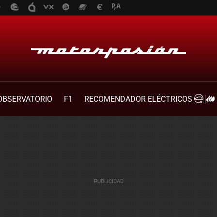
OBSERVATORIO
F1
RECOMENDADOR ELÉCTRICOS