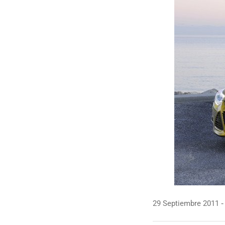
29 Septiembre 2011