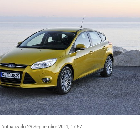
Actualizado 29 Septiembre 2011, 17:57