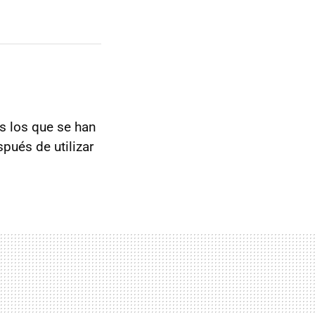
os los que se han
pués de utilizar