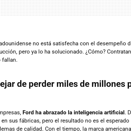
adounidense no está satisfecha con el desempeño d
cción, pero ya lo ha solucionado. ¿Cómo? Contratan
 fallan.
dejar de perder miles de millones 
mpresas,
Ford ha abrazado la inteligencia artificial
. 
o en sus fábricas, pero el resultado no es el esperado
lemas de calidad. Con el tiempo, la marca american