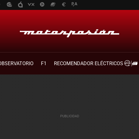
OBSERVATORIO
F1
RECOMENDADOR ELÉCTRICOS