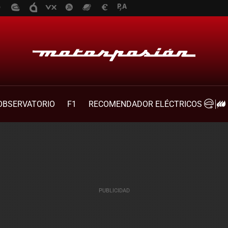
OBSERVATORIO
F1
RECOMENDADOR ELÉCTRICOS