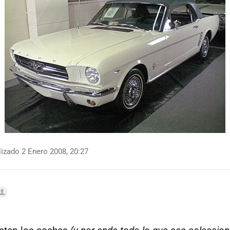
izado 2 Enero 2008, 20:27