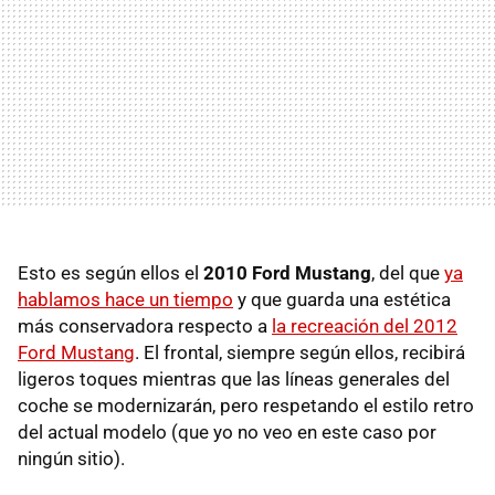
Esto es según ellos el
2010 Ford Mustang
, del que
ya
hablamos hace un tiempo
y que guarda una estética
más conservadora respecto a
la recreación del 2012
Ford Mustang
. El frontal, siempre según ellos, recibirá
ligeros toques mientras que las líneas generales del
coche se modernizarán, pero respetando el estilo retro
del actual modelo (que yo no veo en este caso por
ningún sitio).