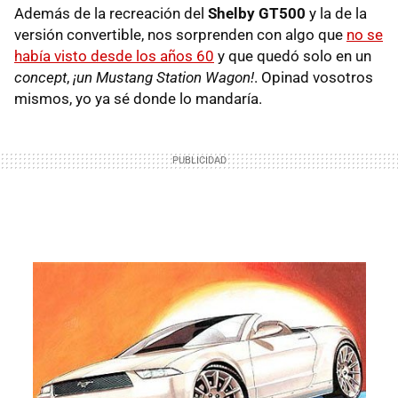
Además de la recreación del
Shelby GT500
y la de la
versión convertible, nos sorprenden con algo que
no se
había visto desde los años 60
y que quedó solo en un
concept
,
¡un Mustang Station Wagon!
. Opinad vosotros
mismos, yo ya sé donde lo mandaría.