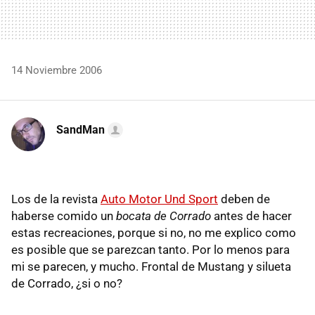
14 Noviembre 2006
SandMan
Los de la revista
Auto Motor Und Sport
deben de
haberse comido un
bocata de Corrado
antes de hacer
estas recreaciones, porque si no, no me explico como
es posible que se parezcan tanto. Por lo menos para
mi se parecen, y mucho. Frontal de Mustang y silueta
de Corrado, ¿si o no?