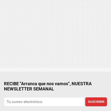
RECIBE "Arranca que nos vamos", NUESTRA
NEWSLETTER SEMANAL
SUSCRIBIR