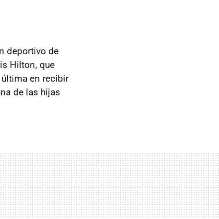
n deportivo de
is Hilton, que
 última en recibir
na de las hijas