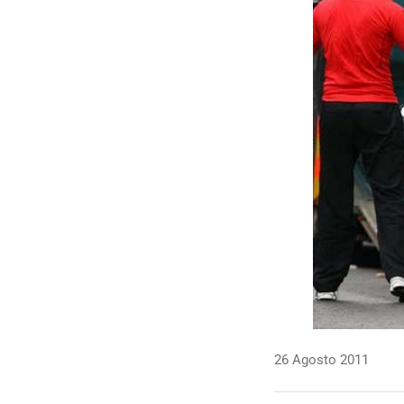
26 Agosto 2011