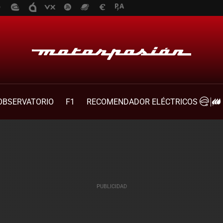
OBSERVATORIO
F1
RECOMENDADOR ELÉCTRICOS