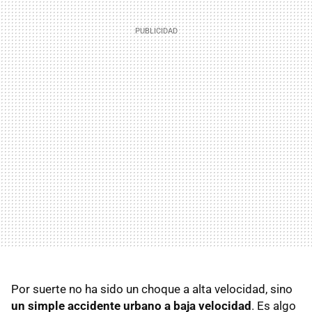
Por suerte no ha sido un choque a alta velocidad, sino
un simple accidente urbano a baja velocidad
. Es algo