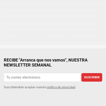
RECIBE "Arranca que nos vamos", NUESTRA
NEWSLETTER SEMANAL
SUSCRIBIR
Suscribiéndote aceptas nuestra
política de privacidad