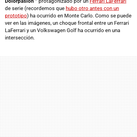
Dolorpasión™
protagonizado por un
Ferrari LaFerrari
de serie (recordemos que
hubo otro antes con un
prototipo
) ha ocurrido en Monte Carlo. Como se puede
ver en las imágenes, un choque frontal entre un Ferrari
LaFerrari y un Volkswagen Golf ha ocurrido en una
intersección.