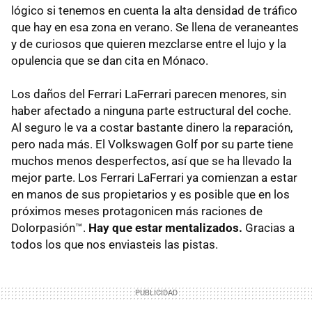
lógico si tenemos en cuenta la alta densidad de tráfico
que hay en esa zona en verano. Se llena de veraneantes
y de curiosos que quieren mezclarse entre el lujo y la
opulencia que se dan cita en Mónaco.
Los daños del Ferrari LaFerrari parecen menores, sin
haber afectado a ninguna parte estructural del coche.
Al seguro le va a costar bastante dinero la reparación,
pero nada más. El Volkswagen Golf por su parte tiene
muchos menos desperfectos, así que se ha llevado la
mejor parte. Los Ferrari LaFerrari ya comienzan a estar
en manos de sus propietarios y es posible que en los
próximos meses protagonicen más raciones de
Dolorpasión™.
Hay que estar mentalizados.
Gracias a
todos los que nos enviasteis las pistas.