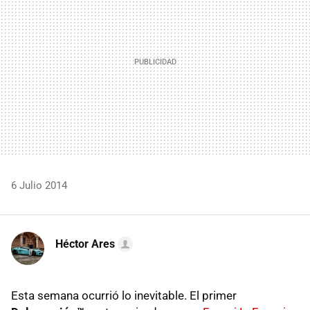
6 Julio 2014
Héctor Ares
Esta semana ocurrió lo inevitable. El primer