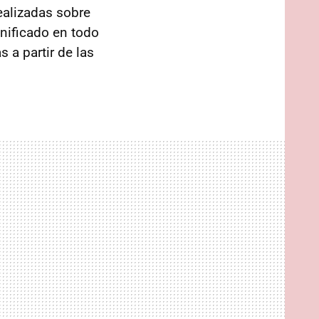
ealizadas sobre
unificado en todo
s a partir de las