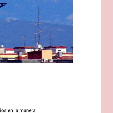
ios en la manera