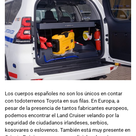
Los cuerpos españoles no son los únicos en contar
con todoterrenos Toyota en sus filas. En Europa, a
pesar de la presencia de tantos fabricantes europeos,
podemos encontrar el Land Cruiser velando por la
seguridad de ciudadanos irlandeses, serbios,
kosovares o eslovenos. También está muy presente en