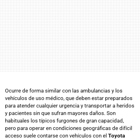
Ocurre de forma similar con las ambulancias y los
vehículos de uso médico, que deben estar preparados
para atender cualquier urgencia y transportar a heridos
y pacientes sin que sufran mayores daños. Son
habituales los típicos furgones de gran capacidad,
pero para operar en condiciones geográficas de difícil
acceso suele contarse con vehículos con el
Toyota