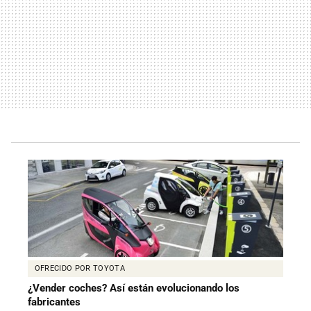
OFRECIDO POR TOYOTA
¿Vender coches? Así están evolucionando los
fabricantes