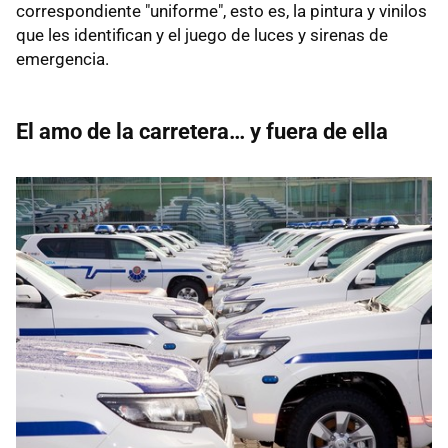
correspondiente "uniforme", esto es, la pintura y vinilos
que les identifican y el juego de luces y sirenas de
emergencia.
El amo de la carretera… y fuera de ella