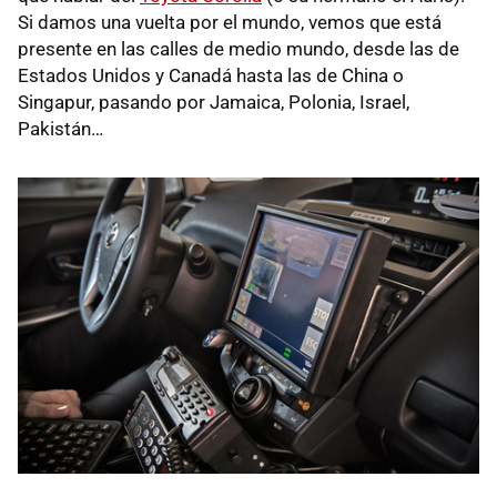
Si damos una vuelta por el mundo, vemos que está
presente en las calles de medio mundo, desde las de
Estados Unidos y Canadá hasta las de China o
Singapur, pasando por Jamaica, Polonia, Israel,
Pakistán…