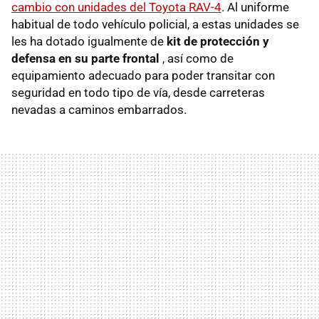
cambio con unidades del Toyota RAV-4
. Al uniforme
habitual de todo vehículo policial, a estas unidades se
les ha dotado igualmente de
kit de protección y
defensa en su parte frontal
, así como de
equipamiento adecuado para poder transitar con
seguridad en todo tipo de vía, desde carreteras
nevadas a caminos embarrados.