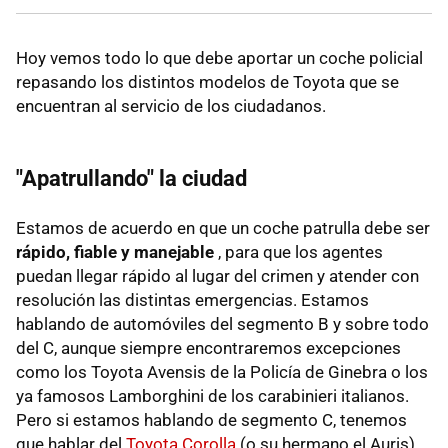
Hoy vemos todo lo que debe aportar un coche policial
repasando los distintos modelos de Toyota que se
encuentran al servicio de los ciudadanos.
"Apatrullando" la ciudad
Estamos de acuerdo en que un coche patrulla debe ser
rápido, fiable y manejable
, para que los agentes
puedan llegar rápido al lugar del crimen y atender con
resolución las distintas emergencias. Estamos
hablando de automóviles del segmento B y sobre todo
del C, aunque siempre encontraremos excepciones
como los Toyota Avensis de la Policía de Ginebra o los
ya famosos Lamborghini de los carabinieri italianos.
Pero si estamos hablando de segmento C, tenemos
que hablar del
Toyota Corolla
(o su hermano el Auris).