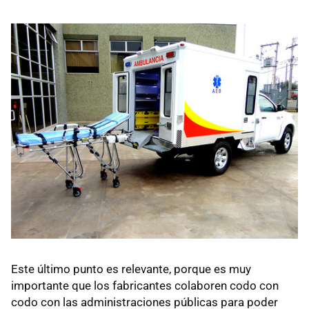
Este último punto es relevante, porque es muy
importante que los fabricantes colaboren codo con
codo con las administraciones públicas para poder