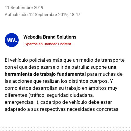
11 Septiembre 2019
Actualizado 12 Septiembre 2019, 18:47
Webedia Brand Solutions
Expertos en Branded Content
El vehículo policial es más que un medio de transporte
con el que desplazarse o ir de patrulla; supone
una
herramienta de trabajo fundamental
para muchas de
las acciones que realizan los distintos cuerpos. Y
como éstos desarrollan su trabajo en ámbitos muy
diferentes (tráfico, seguridad ciudadana,
emergencias…), cada tipo de vehículo debe estar
adaptado a sus respectivas necesidades concretas.