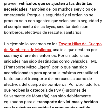
proveer
vehículos que se ajusten a las distintas
necesidades
, también de los muchos servicios de
emergencia. Porque la seguridad y el orden no se
procura solo con agentes que velan por la seguridad y
el cumplimiento de las leyes, sino también con
bomberos, efectivos de rescate, sanitarios...
Un ejemplo lo tenemos en los
Toyota Hilux del Cuerpo
de Bomberos de Mallorca
, una isla que destaca por
sus muy diferentes entornos. Por un lado, unas
unidades han sido destinadas como vehículos TML
(Transporte Mixto Ligero), por lo que han sido
acondicionadas para aportar la máxima versatilidad
tanto para el transporte de mercancías como de
efectivos del cuerpo de bomberos. Por otro lado, los
que reciben la categoría de FSV (Furgones de
Salvamento de Montaña) han sido debidamente
equipados para el
transporte de víctimas y heridos
con la máxima seguridad y ergonomía posible
.