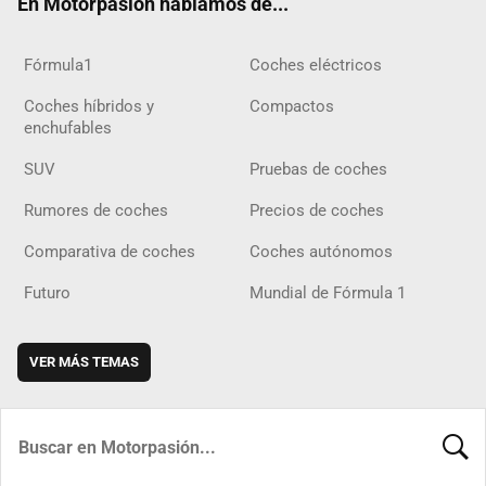
En Motorpasión hablamos de...
Fórmula1
Coches eléctricos
Coches híbridos y
Compactos
enchufables
SUV
Pruebas de coches
Rumores de coches
Precios de coches
Comparativa de coches
Coches autónomos
Futuro
Mundial de Fórmula 1
VER MÁS TEMAS