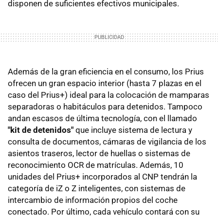
disponen de suficientes efectivos municipales.
Además de la gran eficiencia en el consumo, los Prius
ofrecen un gran espacio interior (hasta 7 plazas en el
caso del Prius+) ideal para la colocación de mamparas
separadoras o habitáculos para detenidos. Tampoco
andan escasos de última tecnología, con el llamado
"kit de detenidos"
que incluye sistema de lectura y
consulta de documentos, cámaras de vigilancia de los
asientos traseros, lector de huellas o sistemas de
reconocimiento OCR de matrículas. Además, 10
unidades del Prius+ incorporados al CNP tendrán la
categoría de iZ o Z inteligentes, con sistemas de
intercambio de información propios del coche
conectado. Por último, cada vehículo contará con su