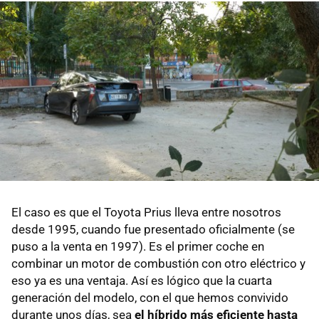
El caso es que el Toyota Prius lleva entre nosotros
desde 1995, cuando fue presentado oficialmente (se
puso a la venta en 1997). Es el primer coche en
combinar un motor de combustión con otro eléctrico y
eso ya es una ventaja. Así es lógico que la cuarta
generación del modelo, con el que hemos convivido
durante unos días, sea
el híbrido más eficiente hasta