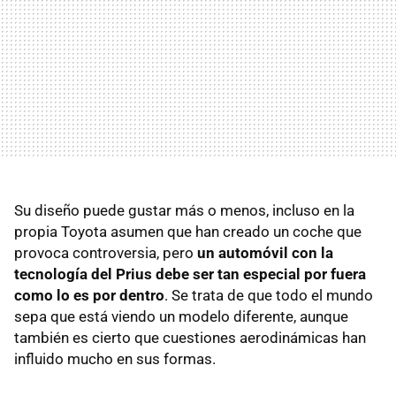
Su diseño puede gustar más o menos, incluso en la
propia Toyota asumen que han creado un coche que
provoca controversia, pero
un automóvil con la
tecnología del Prius debe ser tan especial por fuera
como lo es por dentro
. Se trata de que todo el mundo
sepa que está viendo un modelo diferente, aunque
también es cierto que cuestiones aerodinámicas han
influido mucho en sus formas.