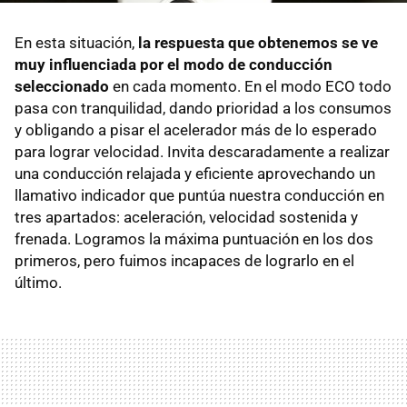
En esta situación,
la respuesta que obtenemos se ve
muy influenciada por el modo de conducción
seleccionado
en cada momento. En el modo ECO todo
pasa con tranquilidad, dando prioridad a los consumos
y obligando a pisar el acelerador más de lo esperado
para lograr velocidad. Invita descaradamente a realizar
una conducción relajada y eficiente aprovechando un
llamativo indicador que puntúa nuestra conducción en
tres apartados: aceleración, velocidad sostenida y
frenada. Logramos la máxima puntuación en los dos
primeros, pero fuimos incapaces de lograrlo en el
último.