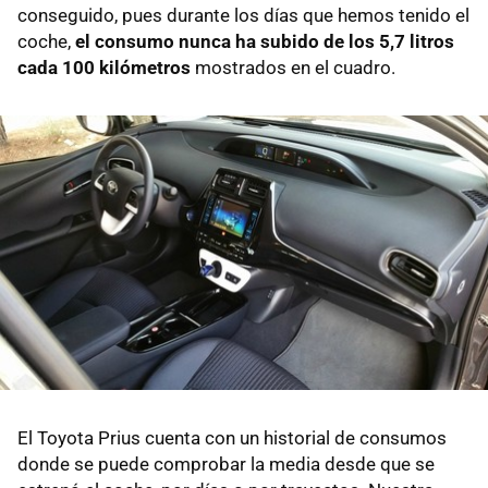
conseguido, pues durante los días que hemos tenido el
coche,
el consumo nunca ha subido de los 5,7 litros
cada 100 kilómetros
mostrados en el cuadro.
El Toyota Prius cuenta con un historial de consumos
donde se puede comprobar la media desde que se