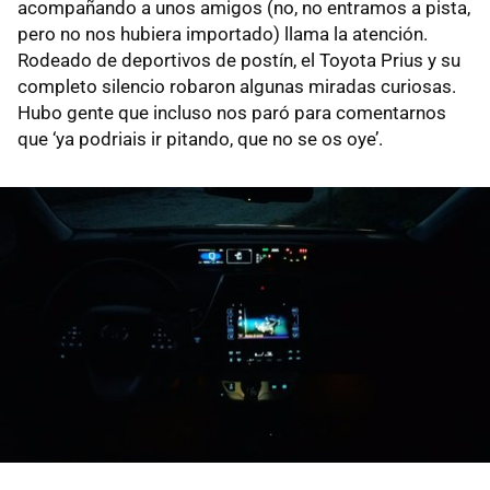
acompañando a unos amigos (no, no entramos a pista,
pero no nos hubiera importado) llama la atención.
Rodeado de deportivos de postín, el Toyota Prius y su
completo silencio robaron algunas miradas curiosas.
Hubo gente que incluso nos paró para comentarnos
que ‘ya podriais ir pitando, que no se os oye’.