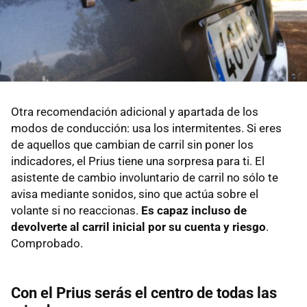
Otra recomendación adicional y apartada de los
modos de conducción: usa los intermitentes. Si eres
de aquellos que cambian de carril sin poner los
indicadores, el Prius tiene una sorpresa para ti. El
asistente de cambio involuntario de carril no sólo te
avisa mediante sonidos, sino que actúa sobre el
volante si no reaccionas.
Es capaz incluso de
devolverte al carril inicial por su cuenta y riesgo
.
Comprobado.
Con el Prius serás el centro de todas las