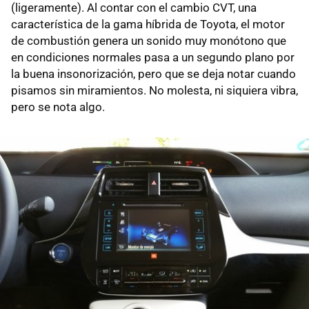
(ligeramente). Al contar con el cambio CVT, una
característica de la gama híbrida de Toyota, el motor
de combustión genera un sonido muy monótono que
en condiciones normales pasa a un segundo plano por
la buena insonorización, pero que se deja notar cuando
pisamos sin miramientos. No molesta, ni siquiera vibra,
pero se nota algo.