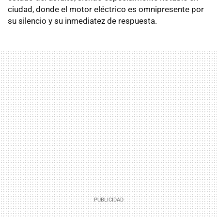
ciudad, donde el motor eléctrico es omnipresente por
su silencio y su inmediatez de respuesta.