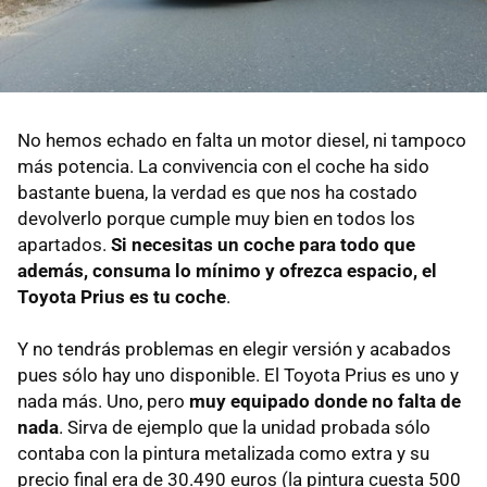
No hemos echado en falta un motor diesel, ni tampoco
más potencia. La convivencia con el coche ha sido
bastante buena, la verdad es que nos ha costado
devolverlo porque cumple muy bien en todos los
apartados.
Si necesitas un coche para todo que
además, consuma lo mínimo y ofrezca espacio, el
Toyota Prius es tu coche
.
Y no tendrás problemas en elegir versión y acabados
pues sólo hay uno disponible. El Toyota Prius es uno y
nada más. Uno, pero
muy equipado donde no falta de
nada
. Sirva de ejemplo que la unidad probada sólo
contaba con la pintura metalizada como extra y su
precio final era de 30.490 euros (la pintura cuesta 500