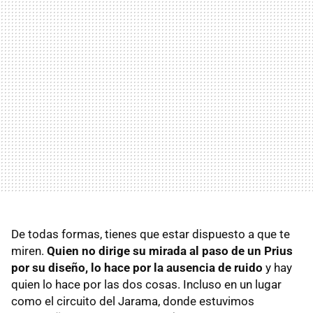
De todas formas, tienes que estar dispuesto a que te
miren.
Quien no dirige su mirada al paso de un Prius
por su diseño, lo hace por la ausencia de ruido
y hay
quien lo hace por las dos cosas. Incluso en un lugar
como el circuito del Jarama, donde estuvimos