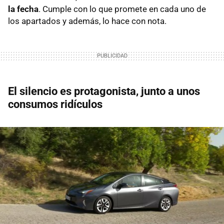
la fecha
. Cumple con lo que promete en cada uno de
los apartados y además, lo hace con nota.
El silencio es protagonista, junto a unos
consumos ridículos