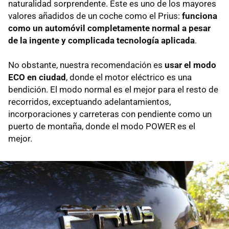
naturalidad sorprendente. Este es uno de los mayores
valores añadidos de un coche como el Prius:
funciona
como un automóvil completamente normal a pesar
de la ingente y complicada tecnología aplicada
.
No obstante, nuestra recomendación es
usar el modo
ECO en ciudad
, donde el motor eléctrico es una
bendición. El modo normal es el mejor para el resto de
recorridos, exceptuando adelantamientos,
incorporaciones y carreteras con pendiente como un
puerto de montaña, donde el modo POWER es el
mejor.