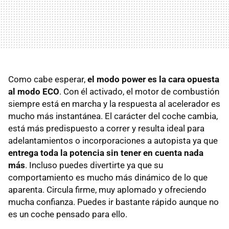
Como cabe esperar,
el modo power es la cara opuesta
al modo ECO
. Con él activado, el motor de combustión
siempre está en marcha y la respuesta al acelerador es
mucho más instantánea. El carácter del coche cambia,
está más predispuesto a correr y resulta ideal para
adelantamientos o incorporaciones a autopista ya que
entrega toda la potencia sin tener en cuenta nada
más
. Incluso puedes divertirte ya que su
comportamiento es mucho más dinámico de lo que
aparenta. Circula firme, muy aplomado y ofreciendo
mucha confianza. Puedes ir bastante rápido aunque no
es un coche pensado para ello.