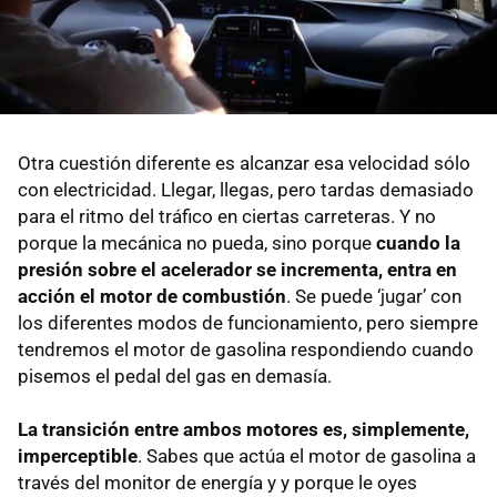
Otra cuestión diferente es alcanzar esa velocidad sólo
con electricidad. Llegar, llegas, pero tardas demasiado
para el ritmo del tráfico en ciertas carreteras. Y no
porque la mecánica no pueda, sino porque
cuando la
presión sobre el acelerador se incrementa, entra en
acción el motor de combustión
. Se puede ‘jugar’ con
los diferentes modos de funcionamiento, pero siempre
tendremos el motor de gasolina respondiendo cuando
pisemos el pedal del gas en demasía.
La transición entre ambos motores es, simplemente,
imperceptible
. Sabes que actúa el motor de gasolina a
través del monitor de energía y y porque le oyes