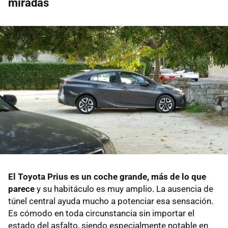
miradas
El Toyota Prius es un coche grande, más de lo que
parece
y su habitáculo es muy amplio. La ausencia de
túnel central ayuda mucho a potenciar esa sensación.
Es cómodo en toda circunstancia sin importar el
estado del asfalto, siendo especialmente notable en