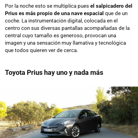
Por la noche esto se multiplica pues
el salpicadero del
Prius es más propio de una nave espacial
que de un
coche. La instrumentación digital, colocada en el
centro con sus diversas pantallas acompañadas de la
central cuyo tamaño es generoso, provocan una
imagen y una sensación muy llamativa y tecnológica
que todos quieren ver de cerca.
Toyota Prius hay uno y nada más