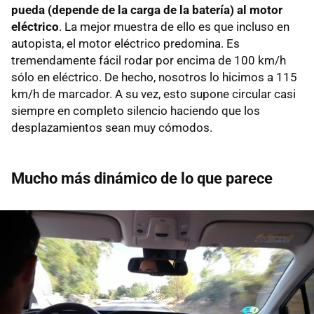
pueda (depende de la carga de la batería) al motor
eléctrico
. La mejor muestra de ello es que incluso en
autopista, el motor eléctrico predomina. Es
tremendamente fácil rodar por encima de 100 km/h
sólo en eléctrico. De hecho, nosotros lo hicimos a 115
km/h de marcador. A su vez, esto supone circular casi
siempre en completo silencio haciendo que los
desplazamientos sean muy cómodos.
Mucho más dinámico de lo que parece