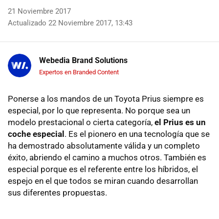
21 Noviembre 2017
Actualizado 22 Noviembre 2017, 13:43
Webedia Brand Solutions
Expertos en Branded Content
Ponerse a los mandos de un Toyota Prius siempre es
especial, por lo que representa. No porque sea un
modelo prestacional o cierta categoría,
el Prius es un
coche especial
. Es el pionero en una tecnología que se
ha demostrado absolutamente válida y un completo
éxito, abriendo el camino a muchos otros. También es
especial porque es el referente entre los híbridos, el
espejo en el que todos se miran cuando desarrollan
sus diferentes propuestas.