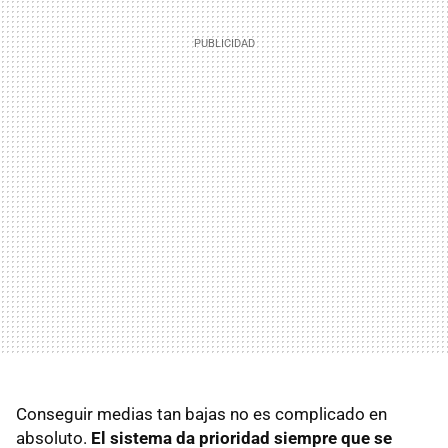
Conseguir medias tan bajas no es complicado en
absoluto.
El sistema da prioridad siempre que se