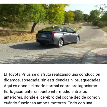
El Toyota Prius se disfruta realizando una conducción
digamos, sosegada, sin estridencias ni brusquedades.
Aquí es donde el modo normal cobra protagonismo.
Es, lógicamente, un punto intermedio entre los
anteriores, donde el cerebro del coche decide cómo y
cuándo funcionan ambos motores. Todo con una