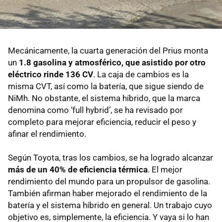
Mecánicamente, la cuarta generación del Prius monta
un
1.8 gasolina y atmosférico, que asistido por otro
eléctrico rinde 136 CV
. La caja de cambios es la
misma CVT, así como la batería, que sigue siendo de
NiMh. No obstante, el sistema híbrido, que la marca
denomina como ‘full hybrid’, se ha revisado por
completo para mejorar eficiencia, reducir el peso y
afinar el rendimiento.
Según Toyota, tras los cambios, se ha logrado alcanzar
más de un 40% de eficiencia térmica
. El mejor
rendimiento del mundo para un propulsor de gasolina.
También afirman haber mejorado el rendimiento de la
batería y el sistema híbrido en general. Un trabajo cuyo
objetivo es, simplemente, la eficiencia. Y vaya si lo han