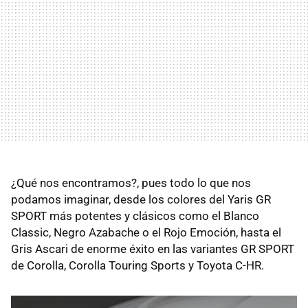
¿Qué nos encontramos?, pues todo lo que nos
podamos imaginar, desde los colores del Yaris GR
SPORT más potentes y clásicos como el Blanco
Classic, Negro Azabache o el Rojo Emoción, hasta el
Gris Ascari de enorme éxito en las variantes GR SPORT
de Corolla, Corolla Touring Sports y Toyota C-HR.