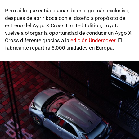
Pero si lo que estás buscando es algo más exclusivo,
después de abrir boca con el diseño a propósito del
estreno del Aygo X Cross Limited Edition, Toyota
vuelve a otorgar la oportunidad de conducir un Aygo X
Cross diferente gracias a la
edición Undercover
. El
fabricante repartirá 5.000 unidades en Europa.