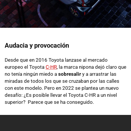
Audacia y provocación
Desde que en 2016 Toyota lanzase al mercado
europeo el Toyota
C-HR
, la marca nipona dejó claro que
no tenía ningún miedo a
sobresalir
y a arrastrar las
miradas de todos los que se cruzaban por las calles
con este modelo. Pero en 2022 se plantea un nuevo
desafío: ¿Es posible llevar el Toyota C-HR a un nivel
superior? Parece que se ha conseguido.