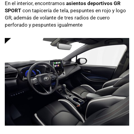
En el interior, encontramos
asientos deportivos GR
SPORT
con tapicería de tela, pespuntes en rojo y logo
GR, además de volante de tres radios de cuero
perforado y pespuntes igualmente