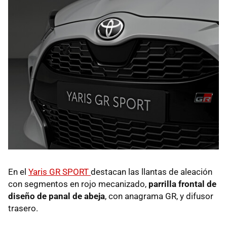
En el
Yaris GR SPORT
destacan las llantas de aleación
con segmentos en rojo mecanizado,
parrilla frontal de
diseño de panal de abeja
, con anagrama GR, y difusor
trasero.