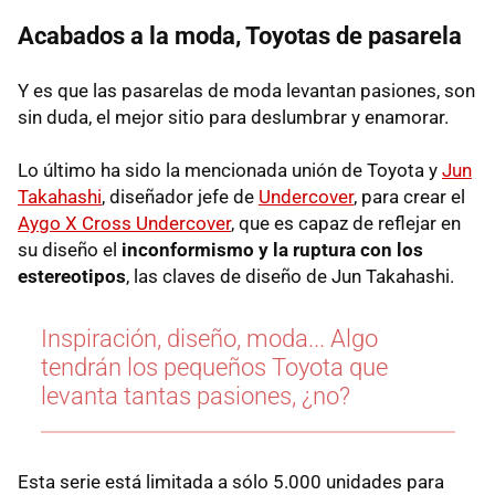
Acabados a la moda, Toyotas de pasarela
Y es que las pasarelas de moda levantan pasiones, son
sin duda, el mejor sitio para deslumbrar y enamorar.
Lo último ha sido la mencionada unión de Toyota y
Jun
Takahashi
, diseñador jefe de
Undercover
, para crear el
Aygo X Cross Undercover
, que es capaz de reflejar en
su diseño el
inconformismo y la ruptura con los
estereotipos
, las claves de diseño de Jun Takahashi.
Inspiración, diseño, moda... Algo
tendrán los pequeños Toyota que
levanta tantas pasiones, ¿no?
Esta serie está limitada a sólo 5.000 unidades para