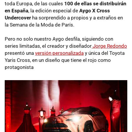
toda Europa, de las cuales
100 de ellas se distribuirán
en España
, la edición especial de
Aygo X Cross
Undercover
ha sorprendido a propios y a extraños en
la Semana de la Moda de París.
Pero no solo nuestro Aygo desfila, siguiendo con
series limitadas, el creador y diseñador
Jorge Redondo
presentó una
versión personalizada
y única del Toyota
Yaris Cross, en un diseño que tiene el rojo como
protagonista