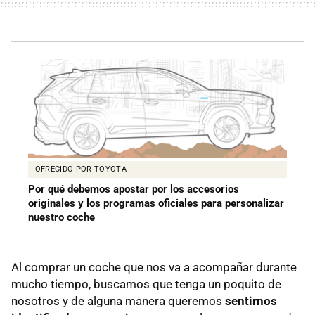
OFRECIDO POR TOYOTA
Por qué debemos apostar por los accesorios
originales y los programas oficiales para personalizar
nuestro coche
Al comprar un coche que nos va a acompañar durante
mucho tiempo, buscamos que tenga un poquito de
nosotros y de alguna manera queremos
sentirnos