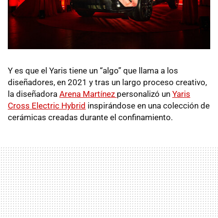
Y es que el Yaris tiene un “algo” que llama a los
diseñadores, en 2021 y tras un largo proceso creativo,
la diseñadora
Arena Martínez
personalizó un
Yaris
Cross Electric Hybrid
inspirándose en una colección de
cerámicas creadas durante el confinamiento.