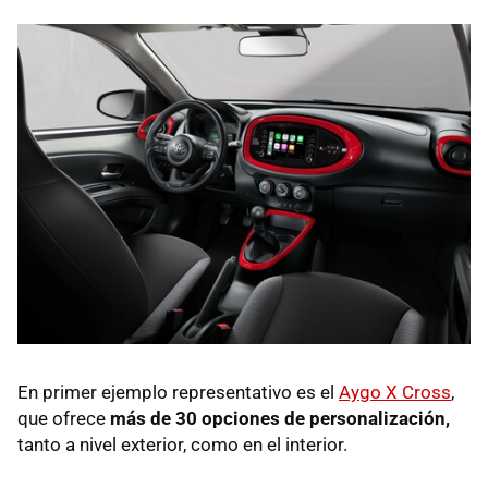
En primer ejemplo representativo es el
Aygo X Cross
,
que ofrece
más de 30 opciones de personalización,
tanto a nivel exterior, como en el interior.