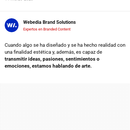
Webedia Brand Solutions
Expertos en Branded Content
Cuando algo se ha diseñado y se ha hecho realidad con
una finalidad estética y, además, es capaz de
transmitir ideas, pasiones, sentimientos o
emociones, estamos hablando de arte.