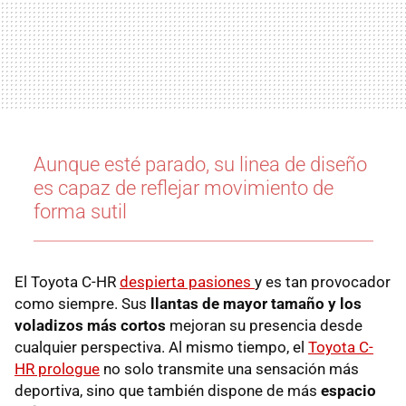
Aunque esté parado, su linea de diseño
es capaz de reflejar movimiento de
forma sutil
El Toyota C-HR
despierta pasiones
y es tan provocador
como siempre. Sus
llantas de mayor tamaño y los
voladizos más cortos
mejoran su presencia desde
cualquier perspectiva. Al mismo tiempo, el
Toyota C-
HR prologue
no solo transmite una sensación más
deportiva, sino que también dispone de más
espacio