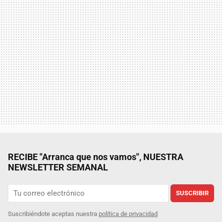
RECIBE "Arranca que nos vamos", NUESTRA
NEWSLETTER SEMANAL
SUSCRIBIR
Suscribiéndote aceptas nuestra
política de privacidad