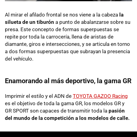
Al mirar el afilado frontal se nos viene a la cabeza
la
silueta de un tiburón
a punto de abalanzarse sobre su
presa. Este concepto de formas superpuestas se
repite por toda la carrocería, llena de aristas de
diamante, giros e intersecciones, y se articula en torno
a dos formas superpuestas que subrayan la presencia
del vehículo.
Enamorando al más deportivo, la gama GR
Imprimir el estilo y el ADN de
TOYOTA GAZOO Racing
es el objetivo de toda la gama GR, los modelos GR y
GR SPORT son capaces de transmitir toda la
pasión
del mundo de la competición a los modelos de calle.