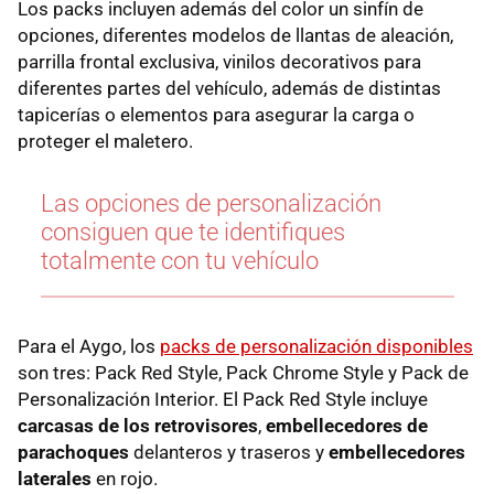
Los packs incluyen además del color un sinfín de
opciones, diferentes modelos de llantas de aleación,
parrilla frontal exclusiva, vinilos decorativos para
diferentes partes del vehículo, además de distintas
tapicerías o elementos para asegurar la carga o
proteger el maletero.
Las opciones de personalización
consiguen que te identifiques
totalmente con tu vehículo
Para el Aygo, los
packs de personalización disponibles
son tres: Pack Red Style, Pack Chrome Style y Pack de
Personalización Interior. El Pack Red Style incluye
carcasas de los retrovisores
,
embellecedores de
parachoques
delanteros y traseros y
embellecedores
laterales
en rojo.