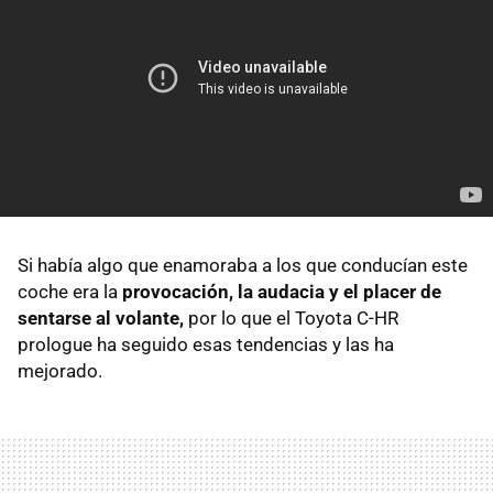
Si había algo que enamoraba a los que conducían este
coche era la
provocación, la audacia y el placer de
sentarse al volante,
por lo que el Toyota C-HR
prologue ha seguido esas tendencias y las ha
mejorado.