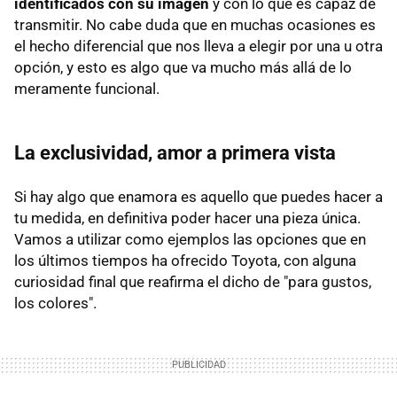
identificados con su imagen
y con lo que es capaz de
transmitir. No cabe duda que en muchas ocasiones es
el hecho diferencial que nos lleva a elegir por una u otra
opción, y esto es algo que va mucho más allá de lo
meramente funcional.
La exclusividad, amor a primera vista
Si hay algo que enamora es aquello que puedes hacer a
tu medida, en definitiva poder hacer una pieza única.
Vamos a utilizar como ejemplos las opciones que en
los últimos tiempos ha ofrecido Toyota, con alguna
curiosidad final que reafirma el dicho de "para gustos,
los colores".