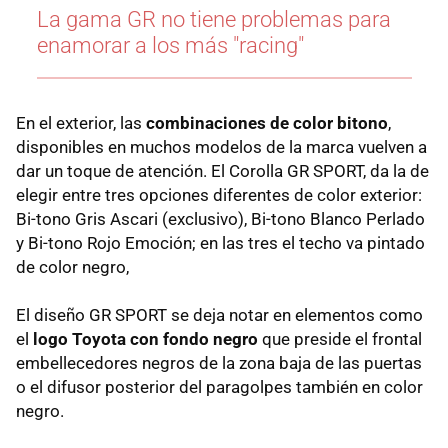
La gama GR no tiene problemas para
enamorar a los más "racing"
En el exterior, las
combinaciones de color bitono
,
disponibles en muchos modelos de la marca vuelven a
dar un toque de atención. El Corolla GR SPORT, da la de
elegir entre tres opciones diferentes de color exterior:
Bi-tono Gris Ascari (exclusivo), Bi-tono Blanco Perlado
y Bi-tono Rojo Emoción; en las tres el techo va pintado
de color negro,
El diseño GR SPORT se deja notar en elementos como
el
logo Toyota con fondo negro
que preside el frontal
embellecedores negros de la zona baja de las puertas
o el difusor posterior del paragolpes también en color
negro.