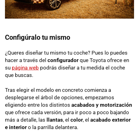
Configúralo tu mismo
¿Queres diseñar tu mismo tu coche? Pues lo puedes
hacer a través del
configurador
que Toyota ofrece en
su
página web
podrás diseñar a tu medida el coche
que buscas.
Tras elegir el modelo en concreto comienza a
desplegarse el árbol de opciones, empezamos
eligiendo entre los distintos
acabados y motorización
que ofrece cada versión, para ir poco a poco bajando
más a detalle, las
llantas
, el
color
, el
acabado exterior
e interior
o la parrilla delantera.