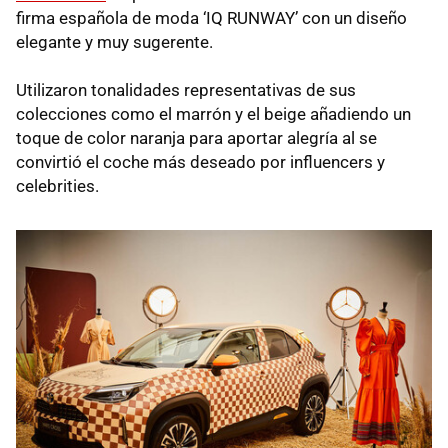
firma española de moda ‘IQ RUNWAY’ con un diseño
elegante y muy sugerente.
Utilizaron tonalidades representativas de sus
colecciones como el marrón y el beige añadiendo un
toque de color naranja para aportar alegría al se
convirtió el coche más deseado por influencers y
celebrities.