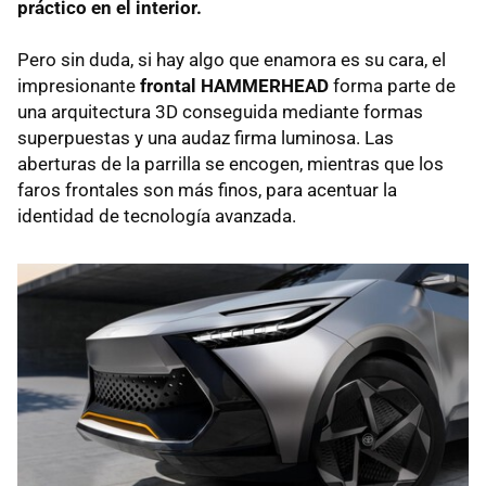
práctico en el interior.
Pero sin duda, si hay algo que enamora es su cara, el
impresionante
frontal HAMMERHEAD
forma parte de
una arquitectura 3D conseguida mediante formas
superpuestas y una audaz firma luminosa. Las
aberturas de la parrilla se encogen, mientras que los
faros frontales son más finos, para acentuar la
identidad de tecnología avanzada.