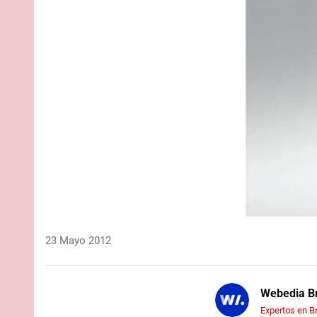
23 Mayo 2012
Webedia Br
Expertos en B