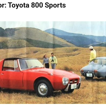
or: Toyota 800 Sports