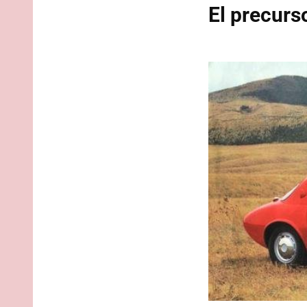
El precurs