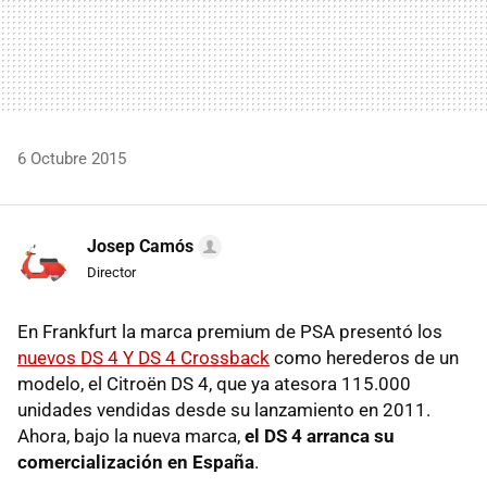
6 Octubre 2015
Josep Camós
Director
En Frankfurt la marca premium de PSA presentó los
nuevos DS 4 Y DS 4 Crossback
como herederos de un
modelo, el Citroën DS 4, que ya atesora 115.000
unidades vendidas desde su lanzamiento en 2011.
Ahora, bajo la nueva marca,
el DS 4 arranca su
comercialización en España
.