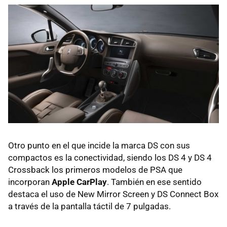
Otro punto en el que incide la marca DS con sus
compactos es la conectividad, siendo los DS 4 y DS 4
Crossback los primeros modelos de PSA que
incorporan
Apple CarPlay
. También en ese sentido
destaca el uso de New Mirror Screen y DS Connect Box
a través de la pantalla táctil de 7 pulgadas.