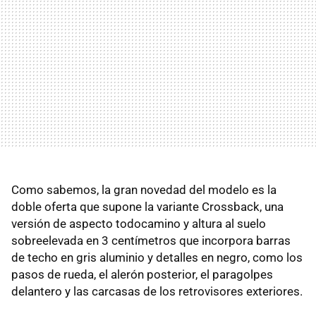
Como sabemos, la gran novedad del modelo es la
doble oferta que supone la variante Crossback, una
versión de aspecto todocamino y altura al suelo
sobreelevada en 3 centímetros que incorpora barras
de techo en gris aluminio y detalles en negro, como los
pasos de rueda, el alerón posterior, el paragolpes
delantero y las carcasas de los retrovisores exteriores.