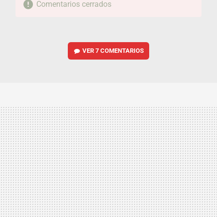
Comentarios cerrados
VER
7 COMENTARIOS