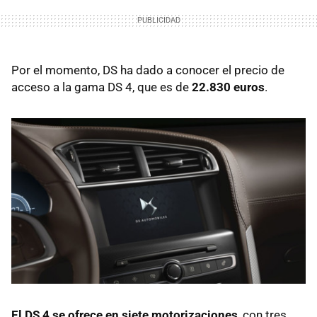
Por el momento, DS ha dado a conocer el precio de
acceso a la gama DS 4, que es de
22.830 euros
.
El DS 4 se ofrece en siete motorizaciones
, con tres