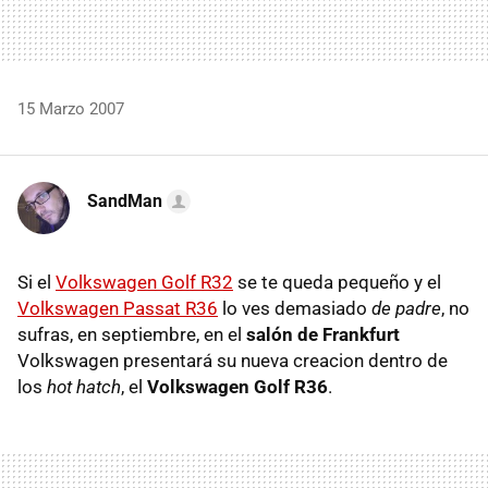
15 Marzo 2007
SandMan
Si el
Volkswagen Golf R32
se te queda pequeño y el
Volkswagen Passat R36
lo ves demasiado
de padre
, no
sufras, en septiembre, en el
salón de Frankfurt
Volkswagen presentará su nueva creacion dentro de
los
hot hatch
, el
Volkswagen Golf R36
.