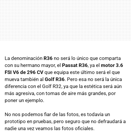
La denominación
R36
no será lo único que comparta
con su hermano mayor, el
Passat R36
, ya el
motor 3.6
FSI V6 de 296 CV
que equipa este último será el que
mueva también al
Golf R36
. Pero esa no será la única
diferencia con el Golf R32, ya que la estética será aún
más agresiva, con tomas de aire más grandes, por
poner un ejemplo.
No nos podemos fiar de las fotos, es todavía un
prototipo en pruebas, pero seguro que no defraudará a
nadie una vez veamos las fotos oficiales.