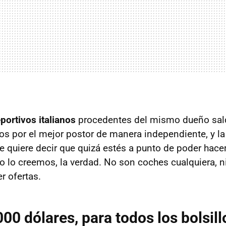
portivos italianos
procedentes del mismo dueño sal
dos por el mejor postor de manera independiente, y la
ue quiere decir que quizá estés a punto de poder hace
 lo creemos, la verdad. No son coches cualquiera, n
r ofertas.
00 dólares, para todos los bolsill