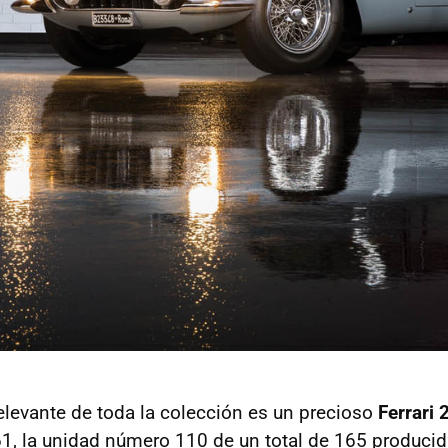
levante de toda la colección es un precioso
Ferrari
1, la unidad número 110 de un total de 165 producid