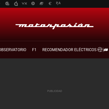
OBSERVATORIO
F1
RECOMENDADOR ELÉCTRICOS