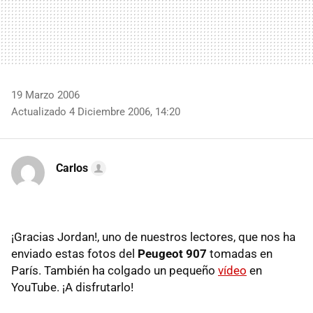
19 Marzo 2006
Actualizado 4 Diciembre 2006, 14:20
Carlos
¡Gracias Jordan!, uno de nuestros lectores, que nos ha
enviado estas fotos del
Peugeot 907
tomadas en
París. También ha colgado un pequeño
vídeo
en
YouTube. ¡A disfrutarlo!