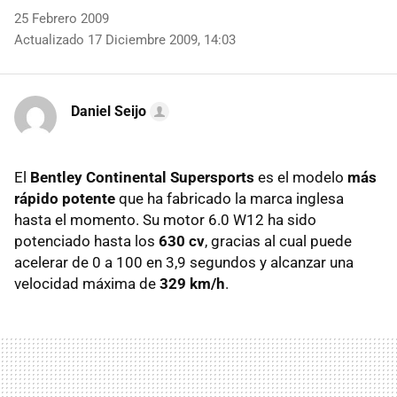
25 Febrero 2009
Actualizado 17 Diciembre 2009, 14:03
Daniel Seijo
El
Bentley Continental Supersports
es el modelo
más
rápido potente
que ha fabricado la marca inglesa
hasta el momento. Su motor 6.0 W12 ha sido
potenciado hasta los
630 cv
, gracias al cual puede
acelerar de 0 a 100 en 3,9 segundos y alcanzar una
velocidad máxima de
329 km/h
.