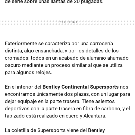
de serie sobre unas llantas de 20 pulgadas.
Exteriormente se caracteriza por una carrocería
distinta, algo ensanchada, y por los detalles de los
cromados: todos en un acabado de aluminio ahumado
oscuro mediante un proceso similar al que se utiliza
para algunos relojes.
En el interior del
Bentley Continental Supersports
nos
encontramos únicamente dos plazas, con un lugar para
dejar equipaje en la parte trasera. Tiene asientos
deportivos con la parte trasera en fibra de carbono, y el
tapizado está realizado en cuero y Alcantara.
La coletilla de Supersports viene del Bentley