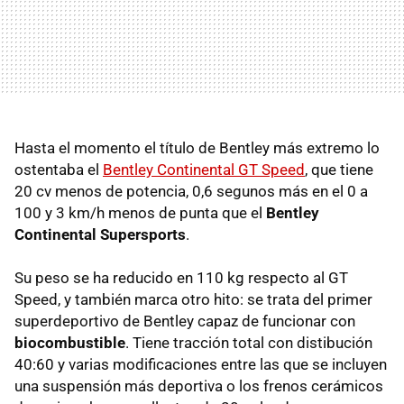
Hasta el momento el título de Bentley más extremo lo
ostentaba el
Bentley Continental GT Speed
, que tiene
20 cv menos de potencia, 0,6 segunos más en el 0 a
100 y 3 km/h menos de punta que el
Bentley
Continental Supersports
.
Su peso se ha reducido en 110 kg respecto al GT
Speed, y también marca otro hito: se trata del primer
superdeportivo de Bentley capaz de funcionar con
biocombustible
. Tiene tracción total con distibución
40:60 y varias modificaciones entre las que se incluyen
una suspensión más deportiva o los frenos cerámicos