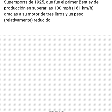
Supersports de 1925, que fue el primer Bentley de
producción en superar las 100 mph (161 km/h)
gracias a su motor de tres litros y un peso
(relativamente) reducido.