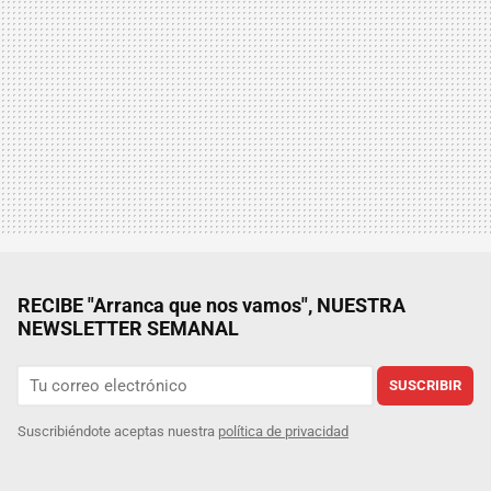
RECIBE "Arranca que nos vamos", NUESTRA
NEWSLETTER SEMANAL
SUSCRIBIR
Suscribiéndote aceptas nuestra
política de privacidad