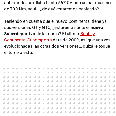
anterior desarrollaba hasta 567 CV con un par máximo
de 700 Nm, aquí... ¿de qué estaremos hablando?
Teniendo en cuenta que el nuevo Continental tiene ya
sus versiones GT y
GTC
, ¿estaremos ante el
nuevo
Superdeportivo
de la marca? El último
Bentley
Continental Supersports
data de 2009, así que una vez
evolucionadas las otras dos versiones… quizá le toque
el turno a esta.