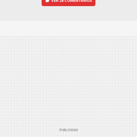
VER
28 COMENTARIOS