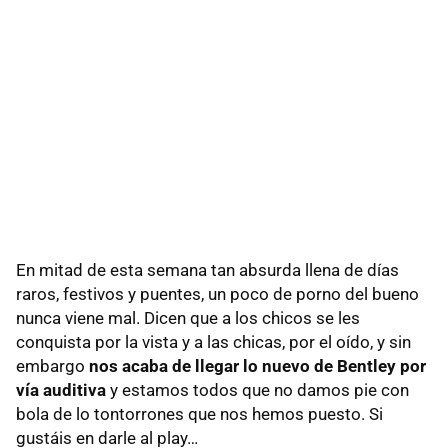
En mitad de esta semana tan absurda llena de días
raros, festivos y puentes, un poco de porno del bueno
nunca viene mal. Dicen que a los chicos se les
conquista por la vista y a las chicas, por el oído, y sin
embargo
nos acaba de llegar lo nuevo de Bentley por
vía auditiva
y estamos todos que no damos pie con
bola de lo tontorrones que nos hemos puesto. Si
gustáis en darle al play…