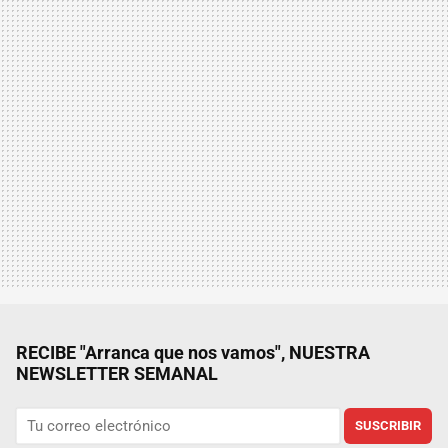
RECIBE "Arranca que nos vamos", NUESTRA
NEWSLETTER SEMANAL
SUSCRIBIR