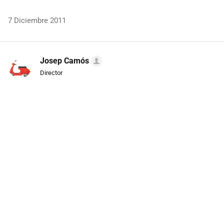
7 Diciembre 2011
Josep Camós
Director