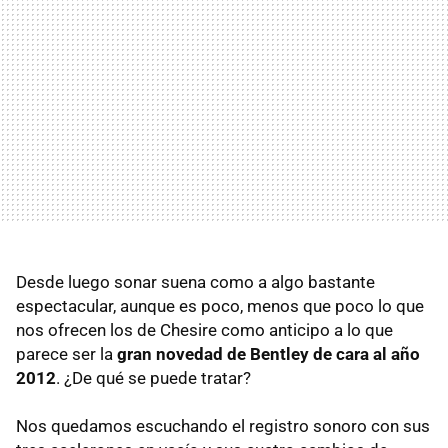
Desde luego sonar suena como a algo bastante
espectacular, aunque es poco, menos que poco lo que
nos ofrecen los de Chesire como anticipo a lo que
parece ser la
gran novedad de Bentley de cara al año
2012
. ¿De qué se puede tratar?
Nos quedamos escuchando el registro sonoro con sus