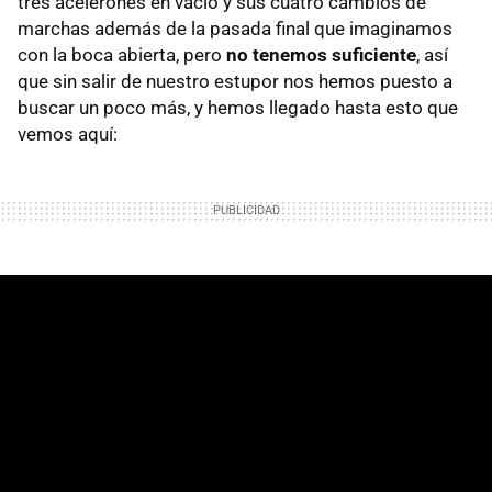
tres acelerones en vacío y sus cuatro cambios de
marchas además de la pasada final que imaginamos
con la boca abierta, pero
no tenemos suficiente
, así
que sin salir de nuestro estupor nos hemos puesto a
buscar un poco más, y hemos llegado hasta esto que
vemos aquí: