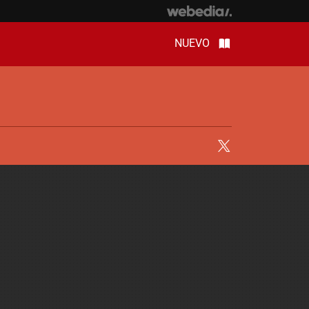
NUEVO
Twitter