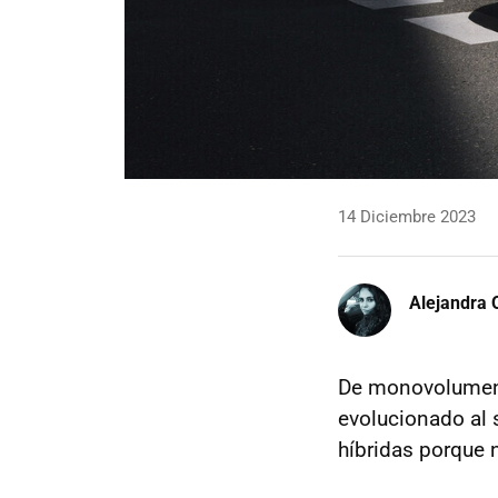
14 Diciembre 2023
Alejandra 
De monovolume
evolucionado al 
híbridas porque 