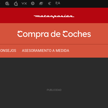
CONSEJOS
ASESORAMIENTO A MEDIDA