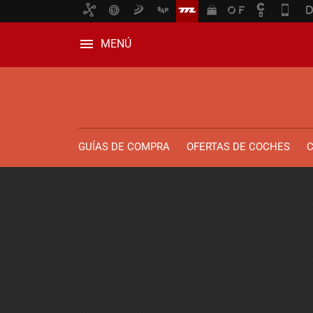
MENÚ
GUÍAS DE COMPRA
OFERTAS DE COCHES