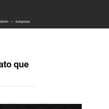
Martin
Autopistas
ato que