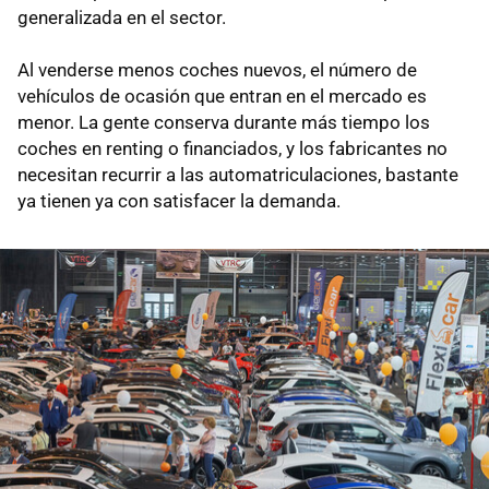
generalizada en el sector.
Al venderse menos coches nuevos, el número de
vehículos de ocasión que entran en el mercado es
menor. La gente conserva durante más tiempo los
coches en renting o financiados, y los fabricantes no
necesitan recurrir a las automatriculaciones, bastante
ya tienen ya con satisfacer la demanda.