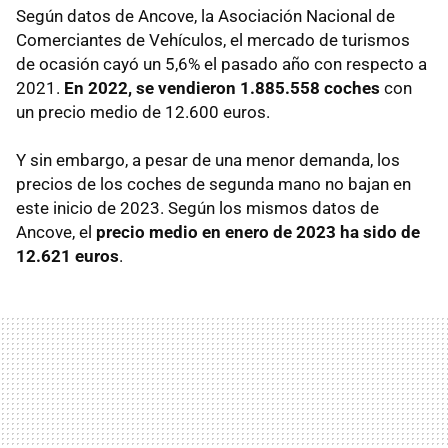
Según datos de Ancove, la Asociación Nacional de
Comerciantes de Vehículos, el mercado de turismos
de ocasión cayó un 5,6% el pasado año con respecto a
2021.
En 2022, se vendieron 1.885.558 coches
con
un precio medio de 12.600 euros.
Y sin embargo, a pesar de una menor demanda, los
precios de los coches de segunda mano no bajan en
este inicio de 2023. Según los mismos datos de
Ancove, el
precio medio en enero de 2023 ha sido de
12.621 euros
.