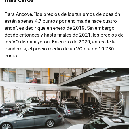
Para Ancove, “los precios de los turismos de ocasión
están apenas 4,7 puntos por encima de hace cuatro
años”, es decir que en enero de 2019. Sin embargo,
desde entonces y hasta finales de 2021, los precios de
los VO disminuyeron. En enero de 2020, antes de la
pandemia, el precio medio de un VO era de 10.730
euros.