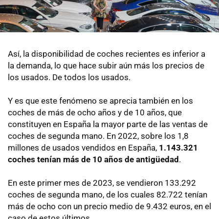
Así, la disponibilidad de coches recientes es inferior a
la demanda, lo que hace subir aún más los precios de
los usados. De todos los usados.
Y es que este fenómeno se aprecia también en los
coches de más de ocho años y de 10 años, que
constituyen en España la mayor parte de las ventas de
coches de segunda mano. En 2022, sobre los 1,8
millones de usados vendidos en España,
1.143.321
coches tenían más de 10 años de antigüedad
.
En este primer mes de 2023, se vendieron 133.292
coches de segunda mano, de los cuales 82.722 tenían
más de ocho con un precio medio de 9.432 euros, en el
caso de estos últimos.