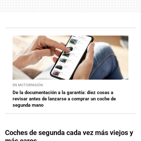
EN MOTORPASIÓN
De la documentación a la garantía: diez cosas a
revisar antes de lanzarse a comprar un coche de
segunda mano
Coches de segunda cada vez más viejos y
más caros