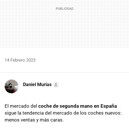
14 Febrero 2023
Daniel Murias
El mercado del
coche de segunda mano en España
sigue la tendencia del mercado de los coches nuevos:
menos ventas y más caras.