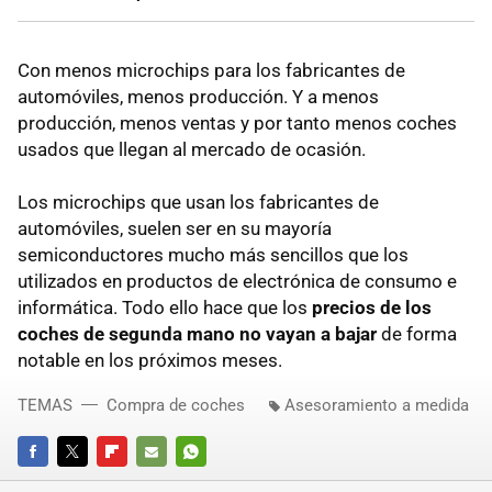
Con menos microchips para los fabricantes de
automóviles, menos producción. Y a menos
producción, menos ventas y por tanto menos coches
usados que llegan al mercado de ocasión.
Los microchips que usan los fabricantes de
automóviles, suelen ser en su mayoría
semiconductores mucho más sencillos que los
utilizados en productos de electrónica de consumo e
informática. Todo ello hace que los
precios de los
coches de segunda mano no vayan a bajar
de forma
notable en los próximos meses.
TEMAS
Compra de coches
Asesoramiento a medida
FACEBOOK
TWITTER
FLIPBOARD
E-
WHATSAPP