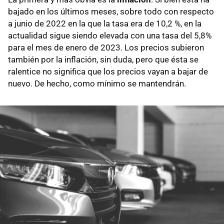
bajado en los últimos meses, sobre todo con respecto
a junio de 2022 en la que la tasa era de 10,2 %, en la
actualidad sigue siendo elevada con una tasa del 5,8%
para el mes de enero de 2023. Los precios subieron
también por la inflación, sin duda, pero que ésta se
ralentice no significa que los precios vayan a bajar de
nuevo. De hecho, como mínimo se mantendrán.