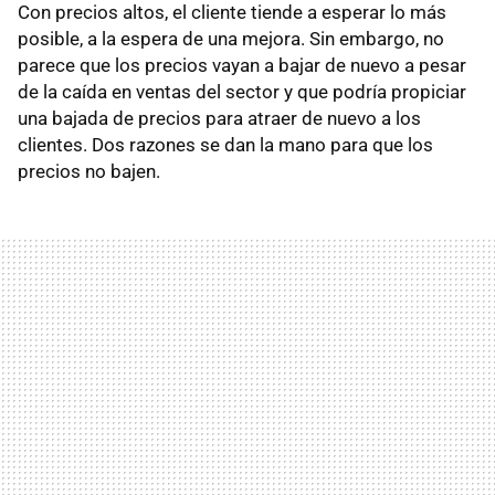
Con precios altos, el cliente tiende a esperar lo más
posible, a la espera de una mejora. Sin embargo, no
parece que los precios vayan a bajar de nuevo a pesar
de la caída en ventas del sector y que podría propiciar
una bajada de precios para atraer de nuevo a los
clientes. Dos razones se dan la mano para que los
precios no bajen.