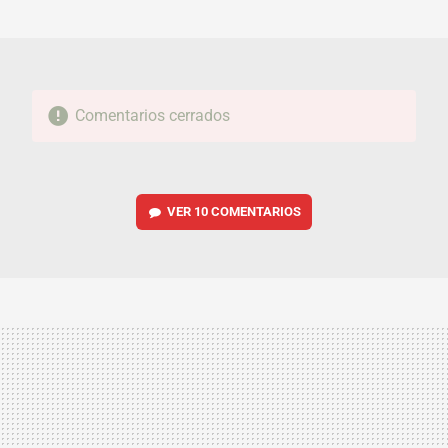
MAIL
Comentarios cerrados
VER
10 COMENTARIOS