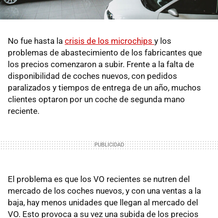
No fue hasta la
crisis de los microchips
y los
problemas de abastecimiento de los fabricantes que
los precios comenzaron a subir. Frente a la falta de
disponibilidad de coches nuevos, con pedidos
paralizados y tiempos de entrega de un año, muchos
clientes optaron por un coche de segunda mano
reciente.
El problema es que los VO recientes se nutren del
mercado de los coches nuevos, y con una ventas a la
baja, hay menos unidades que llegan al mercado del
VO. Esto provoca a su vez una subida de los precios