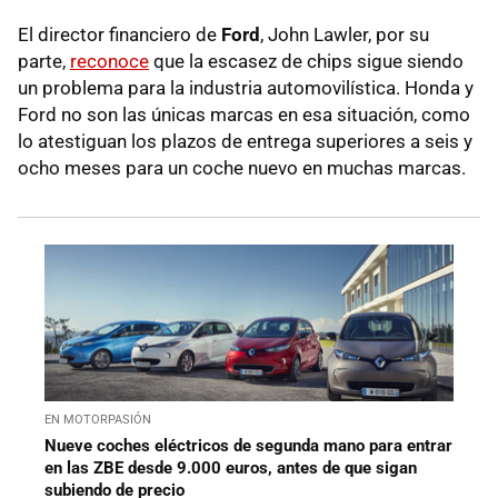
El director financiero de
Ford
, John Lawler, por su
parte,
reconoce
que la escasez de chips sigue siendo
un problema para la industria automovilística. Honda y
Ford no son las únicas marcas en esa situación, como
lo atestiguan los plazos de entrega superiores a seis y
ocho meses para un coche nuevo en muchas marcas.
EN MOTORPASIÓN
Nueve coches eléctricos de segunda mano para entrar
en las ZBE desde 9.000 euros, antes de que sigan
subiendo de precio