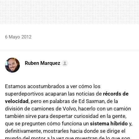
6 Mayo 2012
Ruben Marquez
Estamos acostumbrados a ver cómo los
superdeportivos acaparan las noticias de
récords de
velocidad
, pero en palabras de Ed Saxman, de la
división de camiones de Volvo, hacerlo con un camión
también sirve para despertar curiosidad en la gente,
que se pregunten cómo funciona un
sistema híbrido
y,
definitivamente, mostrarles hacia donde se dirige el
mundo del motor a la vez que muestran de lo que son