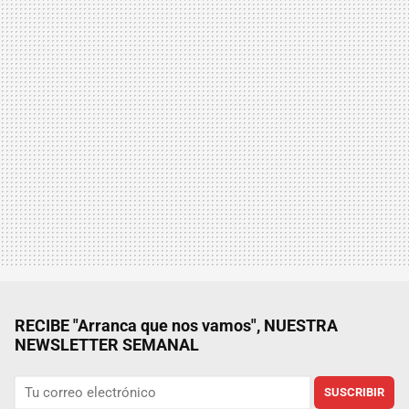
RECIBE "Arranca que nos vamos", NUESTRA
NEWSLETTER SEMANAL
SUSCRIBIR