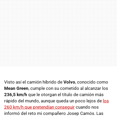
Visto así el camión híbrido de
Volvo
, conocido como
Mean Green
, cumple con su cometido al alcanzar los
236,5 km/h
que le otorgan el título de camión más
rápido del mundo, aunque queda un poco lejos de
los
260 km/h que pretendían conseguir
cuando nos
informó del reto mi compañero Josep Camós. Las