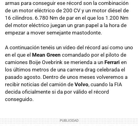
armas para conseguir ese récord son la combinación
de un motor eléctrico de 200 CV y un motor diésel de
16 cilindros. 6.780 Nm de par en el que los 1.200 Nm
del motor eléctrico juegan un gran papel a la hora de
empezar a mover semejante mastodonte.
A continuación tenéis un vídeo del récord así como uno
en el que el
Mean Green
comandado por el piloto de
camiones Boije Ovebrink se merienda a un
Ferrari
en
los últimos metros de una carrera drag celebrada el
pasado agosto. Dentro de unos meses volveremos a
recibir noticias del camión de
Volvo
, cuando la FIA
decida oficialmente si da por válido el récord
conseguido.