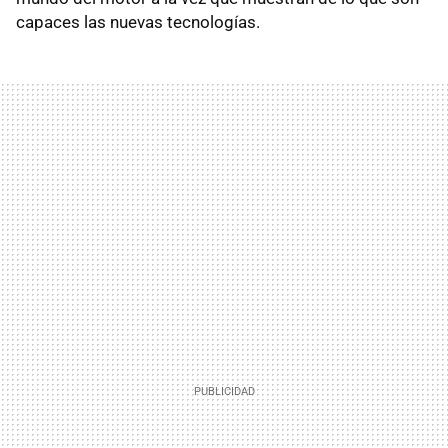
capaces las nuevas tecnologías.