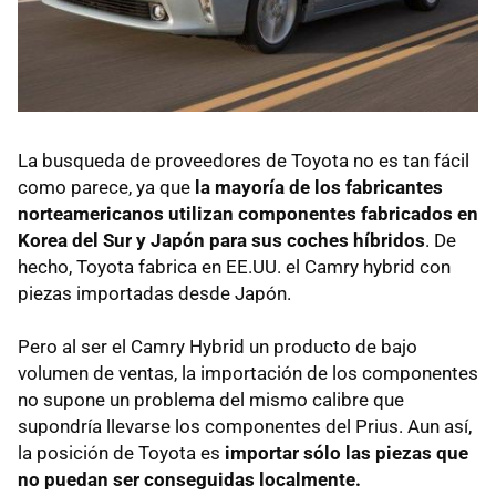
La busqueda de proveedores de Toyota no es tan fácil
como parece, ya que
la mayoría de los fabricantes
norteamericanos utilizan componentes fabricados en
Korea del Sur y Japón para sus coches híbridos
. De
hecho, Toyota fabrica en EE.UU. el Camry hybrid con
piezas importadas desde Japón.
Pero al ser el Camry Hybrid un producto de bajo
volumen de ventas, la importación de los componentes
no supone un problema del mismo calibre que
supondría llevarse los componentes del Prius. Aun así,
la posición de Toyota es
importar sólo las piezas que
no puedan ser conseguidas localmente.