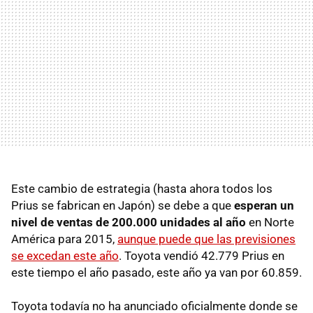
Este cambio de estrategia (hasta ahora todos los
Prius se fabrican en Japón) se debe a que
esperan un
nivel de ventas de 200.000 unidades al año
en Norte
América para 2015,
aunque puede que las previsiones
se excedan este año
. Toyota vendió 42.779 Prius en
este tiempo el año pasado, este año ya van por 60.859.
Toyota todavía no ha anunciado oficialmente donde se