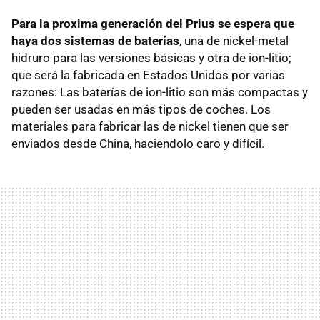
Para la proxima generación del Prius se espera que
haya dos sistemas de baterías
, una de nickel-metal
hidruro para las versiones básicas y otra de ion-litio;
que será la fabricada en Estados Unidos por varias
razones: Las baterías de ion-litio son más compactas y
pueden ser usadas en más tipos de coches. Los
materiales para fabricar las de nickel tienen que ser
enviados desde China, haciendolo caro y difícil.