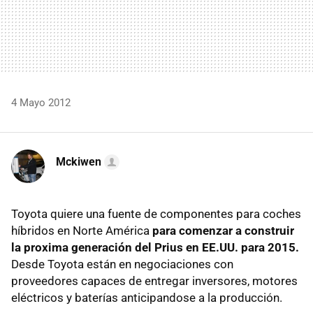
4 Mayo 2012
Mckiwen
Toyota quiere una fuente de componentes para coches
híbridos en Norte América
para comenzar a construir
la proxima generación del Prius en EE.UU. para 2015.
Desde Toyota están en negociaciones con
proveedores capaces de entregar inversores, motores
eléctricos y baterías anticipandose a la producción.