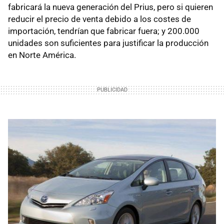
fabricará la nueva generación del Prius, pero si quieren
reducir el precio de venta debido a los costes de
importación, tendrían que fabricar fuera; y 200.000
unidades son suficientes para justificar la producción
en Norte América.