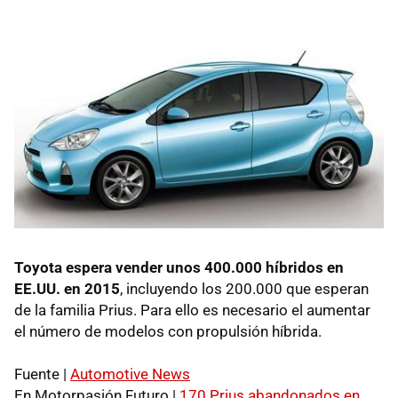
Toyota espera vender unos 400.000 híbridos en
EE.UU. en 2015
, incluyendo los 200.000 que esperan
de la familia Prius. Para ello es necesario el aumentar
el número de modelos con propulsión híbrida.
Fuente |
Automotive News
En Motorpasión Futuro |
170 Prius abandonados en