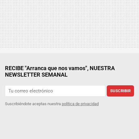
RECIBE "Arranca que nos vamos", NUESTRA
NEWSLETTER SEMANAL
SUSCRIBIR
Suscribiéndote aceptas nuestra
política de privacidad