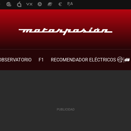
OBSERVATORIO
F1
RECOMENDADOR ELÉCTRICOS