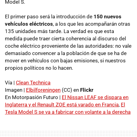
Model S.
El primer paso será la introducción de
150 nuevos
vehículos eléctricos
, a los que les acompañarán otras
135 unidades más tarde. La verdad es que esta
medida puede traer cierta coherencia al discurso del
coche eléctrico proveniente de las autoridades: no vale
demasiado convencer a la población de que se ha de
mover en vehículos con bajas emisiones, si nuestros
propios políticos no lo hacen.
Vía |
Clean Technica
Imagen |
Elbilforeningen
(CC) en
Flickr
En Motorpasión Futuro |
El Nissan LEAF se dispara en
Inglaterra y el Renault ZOE está varado en Francia
,
El
Tesla Model S se va a fabricar con volante a la derecha