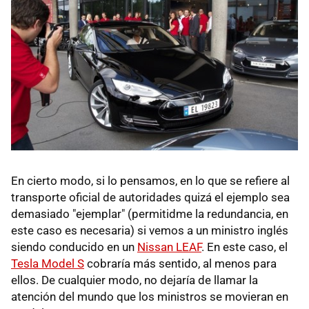
En cierto modo, si lo pensamos, en lo que se refiere al
transporte oficial de autoridades quizá el ejemplo sea
demasiado "ejemplar" (permitidme la redundancia, en
este caso es necesaria) si vemos a un ministro inglés
siendo conducido en un
Nissan LEAF
. En este caso, el
Tesla Model S
cobraría más sentido, al menos para
ellos. De cualquier modo, no dejaría de llamar la
atención del mundo que los ministros se movieran en