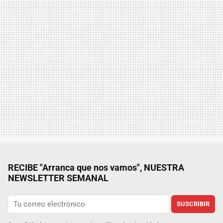
RECIBE "Arranca que nos vamos", NUESTRA
NEWSLETTER SEMANAL
SUSCRIBIR