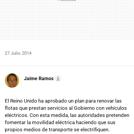
27 Julio 2014
Jaime Ramos
El Reino Unido ha aprobado un plan para renovar las
flotas que prestan servicios al Gobierno con vehículos
eléctricos. Con esta medida, las autoridades pretenden
fomentar la movilidad eléctrica haciendo que sus
propios medios de transporte se electrifiquen.