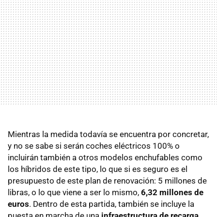
Mientras la medida todavía se encuentra por concretar,
y no se sabe si serán coches eléctricos 100% o
incluirán también a otros modelos enchufables como
los híbridos de este tipo, lo que si es seguro es el
presupuesto de este plan de renovación: 5 millones de
libras, o lo que viene a ser lo mismo,
6,32 millones de
euros
. Dentro de esta partida, también se incluye la
puesta en marcha de una
infraestructura de recarga