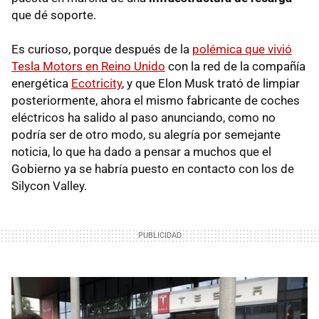
que dé soporte.
Es curioso, porque después de la
polémica que vivió
Tesla Motors en Reino Unido
con la red de la compañía
energética
Ecotricity
, y que Elon Musk trató de limpiar
posteriormente, ahora el mismo fabricante de coches
eléctricos ha salido al paso anunciando, como no
podría ser de otro modo, su alegría por semejante
noticia, lo que ha dado a pensar a muchos que el
Gobierno ya se habría puesto en contacto con los de
Silycon Valley.