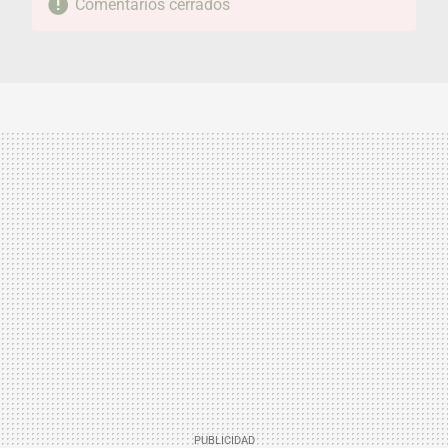
Comentarios cerrados