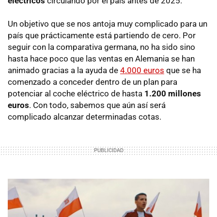
eléctricos
circulando por el país antes de 2025.
Un objetivo que se nos antoja muy complicado para un
país que prácticamente está partiendo de cero. Por
seguir con la comparativa germana, no ha sido sino
hasta hace poco que las ventas en Alemania se han
animado gracias a la ayuda de
4.000 euros
que se ha
comenzado a conceder dentro de un plan para
potenciar al coche eléctrico de hasta
1.200 millones
euros
. Con todo, sabemos que aún así será
complicado alcanzar determinadas cotas.