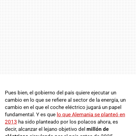
Pues bien, el gobierno del país quiere ejecutar un
cambio en lo que se refiere al sector de la energía, un
cambio en el que el coche eléctrico jugará un papel
fundamental. Y es que
lo que Alemania se planteó en
2013
ha sido planteado por los polacos ahora, es
decir, alcanzar el lejano objetivo del
millón de