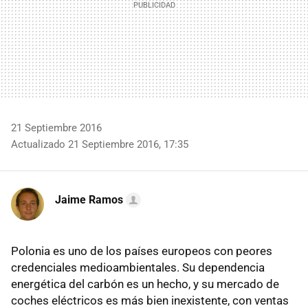
21 Septiembre 2016
Actualizado 21 Septiembre 2016, 17:35
Jaime Ramos
Polonia es uno de los países europeos con peores
credenciales medioambientales. Su dependencia
energética del carbón es un hecho, y su mercado de
coches eléctricos es más bien inexistente, con ventas