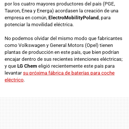
por los cuatro mayores productores del país (PGE,
Tauron, Enea y Energa) acordasen la creación de una
empresa en común,
ElectroMobilityPoland
, para
potenciar la movilidad eléctrica.
No podemos olvidar del mismo modo que fabricantes
como Volkswagen y General Motors (Opel) tienen
plantas de producción en este país, que bien podrían
encajar dentro de sus recientes intenciones eléctricas;
y que
LG Chem
eligió recientemente este país para
levantar
su próxima fábrica de baterías para coche
eléctrico
.