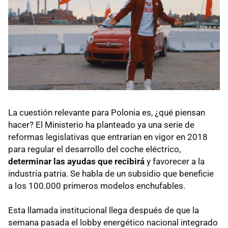
La cuestión relevante para Polonia es, ¿qué piensan
hacer? El Ministerio ha planteado ya una serie de
reformas legislativas que entrarían en vigor en 2018
para regular el desarrollo del coche eléctrico,
determinar las ayudas que recibirá
y favorecer a la
industria patria. Se habla de un subsidio que beneficie
a los 100.000 primeros modelos enchufables.
Esta llamada institucional llega después de que la
semana pasada el lobby energético nacional integrado