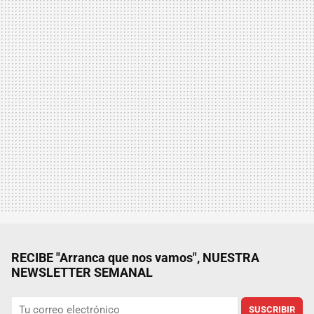
RECIBE "Arranca que nos vamos", NUESTRA
NEWSLETTER SEMANAL
SUSCRIBIR