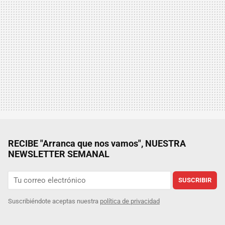
RECIBE "Arranca que nos vamos", NUESTRA
NEWSLETTER SEMANAL
SUSCRIBIR
Suscribiéndote aceptas nuestra
política de privacidad