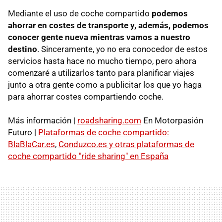
Mediante el uso de coche compartido
podemos
ahorrar en costes de transporte y, además, podemos
conocer gente nueva mientras vamos a nuestro
destino
. Sinceramente, yo no era conocedor de estos
servicios hasta hace no mucho tiempo, pero ahora
comenzaré a utilizarlos tanto para planificar viajes
junto a otra gente como a publicitar los que yo haga
para ahorrar costes compartiendo coche.
Más información |
roadsharing.com
En Motorpasión
Futuro |
Plataformas de coche compartido:
BlaBlaCar.es
,
Conduzco.es y otras plataformas de
coche compartido "ride sharing" en España