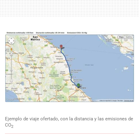
Ejemplo de viaje ofertado, con la distancia y las emisiones de
CO
2