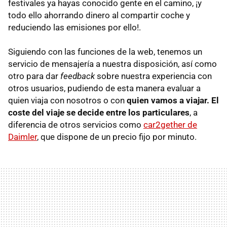
festivales ya hayas conocido gente en el camino, ¡y
todo ello ahorrando dinero al compartir coche y
reduciendo las emisiones por ello!.
Siguiendo con las funciones de la web, tenemos un
servicio de mensajería a nuestra disposición, así como
otro para dar
feedback
sobre nuestra experiencia con
otros usuarios, pudiendo de esta manera evaluar a
quien viaja con nosotros o con
quien vamos a viajar. El
coste del viaje se decide entre los particulares
, a
diferencia de otros servicios como
car2gether de
Daimler
, que dispone de un precio fijo por minuto.