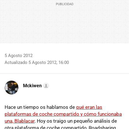
5 Agosto 2012
Actualizado 5 Agosto 2012, 16:00
Mckiwen
Hace un tiempo os hablamos de
qué eran las
plataformas de coche compartido y cómo funcionaba
una, Blablacar
. Hoy os traigo un pequeño análisis de
otra plataforma de coche compartido, Roadsharing.