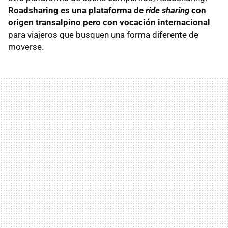
Roadsharing es una plataforma de
ride sharing
con
origen transalpino pero con vocación internacional
para viajeros que busquen una forma diferente de
moverse.