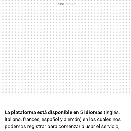
La plataforma está disponible en 5 idiomas
(inglés,
italiano, francés, español y alemán) en los cuales nos
podemos registrar para comenzar a usar el servicio,