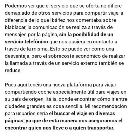
Podemos ver que el servicio que se oferta no difiere
demasiado de otros servicios para compartir viaje, a
diferencia de lo que Ibáñez nos comentaba sobre
blablacar, la comunicación se realiza a través de
mensajes por la página,
sin la posibilidad de un
servicio telefónico
que nos pusiera en contacto a
través de la misma. Esto se puede ver como una
desventaja, pero el sobrecoste económico de realizar
la llamada a través de un servicio externo también se
reduce.
Pues aquí tenéis una nueva plataforma para viajar
compartiendo coche especialmente útil para viajes en
su país de origen, Italia, donde encontrar cómo ir entre
ciudades grandes es cosa sencilla. Mi recomendación
para usuarios sería el
buscar el viaje en diversas
páginas; ya que de esta manera nos aseguramos el
encontrar quien nos lleve o a quien transportar.