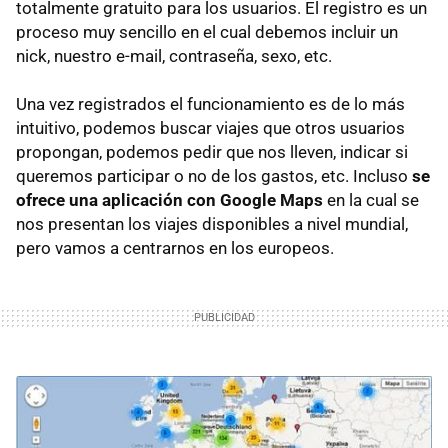
totalmente gratuito para los usuarios. El registro es un
proceso muy sencillo en el cual debemos incluir un
nick, nuestro e-mail, contraseña, sexo, etc.
Una vez registrados el funcionamiento es de lo más
intuitivo, podemos buscar viajes que otros usuarios
propongan, podemos pedir que nos lleven, indicar si
queremos participar o no de los gastos, etc. Incluso
se
ofrece una aplicación con Google Maps
en la cual se
nos presentan los viajes disponibles a nivel mundial,
pero vamos a centrarnos en los europeos.