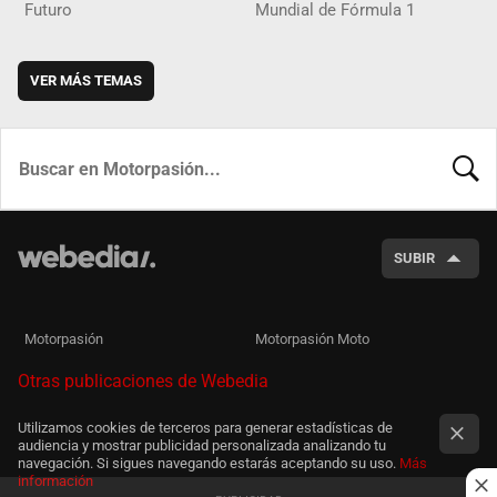
Futuro
Mundial de Fórmula 1
VER MÁS TEMAS
BUSCA
SUBIR
Motorpasión
Motorpasión Moto
Otras publicaciones de Webedia
Utilizamos cookies de terceros para generar estadísticas de
audiencia y mostrar publicidad personalizada analizando tu
navegación. Si sigues navegando estarás aceptando su uso.
Más
información