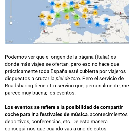
Podemos ver que el origen de la página (Italia) es
donde más viajes se ofertan, pero eso no hace que
prácticamente toda España esté cubierta por viajeros
dispuestos a cruzar la
piel de toro
. Pero el servicio de
Roadsharing tiene otro servico que, personalmente, me
parece muy buena; los eventos.
Los eventos se refiere a la posibilidad de compartir
coche para ir a festivales de música
, acontecimientos
deportivos, conferencias, etc. De esta manera
conseguimos que cuando vas a uno de estos