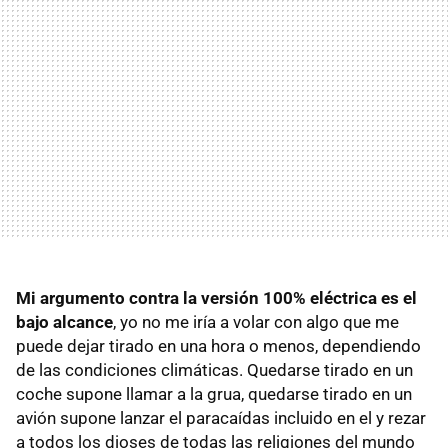
Mi argumento contra la versión 100% eléctrica es el
bajo alcance
, yo no me iría a volar con algo que me
puede dejar tirado en una hora o menos, dependiendo
de las condiciones climáticas. Quedarse tirado en un
coche supone llamar a la grua, quedarse tirado en un
avión supone lanzar el paracaídas incluido en el y rezar
a todos los dioses de todas las religiones del mundo