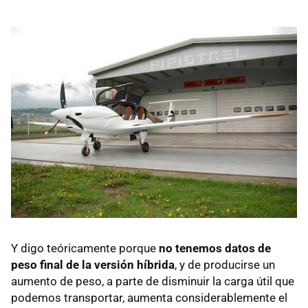
Y digo teóricamente porque
no tenemos datos de
peso final de la versión híbrida
, y de producirse un
aumento de peso, a parte de disminuir la carga útil que
podemos transportar, aumenta considerablemente el