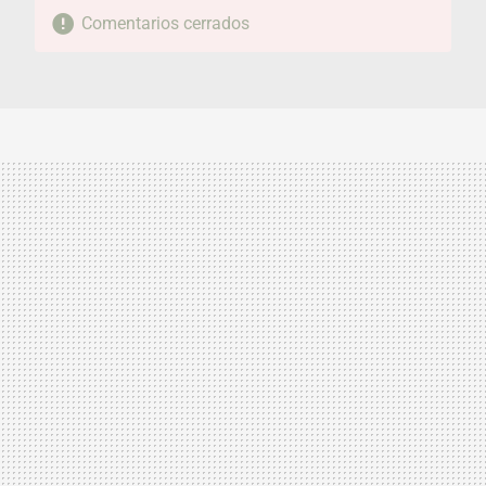
Comentarios cerrados