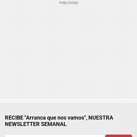
RECIBE "Arranca que nos vamos", NUESTRA
NEWSLETTER SEMANAL