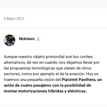
6 Mayo 2012
Mckiwen
Aunque nuestro objeto primordial son los coches
alternativos, de vez en cuando nos dejamos llevar por
las propuestas tecnológicas que vienen de otros
sectores, como por ejemplo el de la aviación. Hoy os
traemos una pequeña visión del
Pipistrel Panthera, un
avión de cuatro pasajeros con la posibilidad de
montar motorizaciones híbridas y eléctricas.