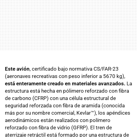
Este avión
, certificado bajo normativa CS/FAR-23
(aeronaves recreativas con peso inferior a 5670 kg),
está enteramente creado en materiales avanzados.
La
estructura está hecha en pólimero reforzado con fibra
de carbono (
CFRP
) con una célula estructural de
seguridad reforzada con fibra de aramida (conocida
más por su nombre comercial, Kevlar™), los apéndices
aerodinámicos están realizados con polímero
reforzado con fibra de vidrio (
GFRP
). El tren de
aterrizaje retráctil está formado por una estructura de