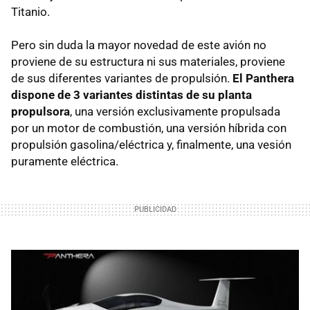
Titanio.
Pero sin duda la mayor novedad de este avión no
proviene de su estructura ni sus materiales, proviene
de sus diferentes variantes de propulsión.
El Panthera
dispone de 3 variantes distintas de su planta
propulsora
, una versión exclusivamente propulsada
por un motor de combustión, una versión híbrida con
propulsión gasolina/eléctrica y, finalmente, una vesión
puramente eléctrica.