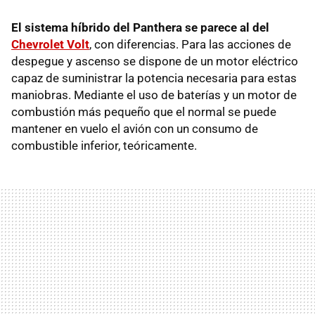
El sistema híbrido del Panthera se parece al del
Chevrolet Volt
, con diferencias. Para las acciones de
despegue y ascenso se dispone de un motor eléctrico
capaz de suministrar la potencia necesaria para estas
maniobras. Mediante el uso de baterías y un motor de
combustión más pequeño que el normal se puede
mantener en vuelo el avión con un consumo de
combustible inferior, teóricamente.