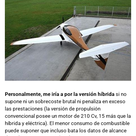
Personalmente, me iría a por la versión híbrida
si no
supone ni un sobrecoste brutal ni penaliza en exceso
las prestaciones (la versión de propulsión
convencional posee un motor de 210 Cv, 15 más que la
híbrida y eléctrica). El menor consumo de combustible
puede suponer que incluso bata los datos de alcance