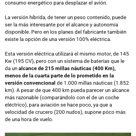
consumo energético para desplazar el avión.
La versión híbrida, de tener un peso contenido, puede
ser la más interesante por el alcance y autonomía
disponible. Pero en los planes del fabricante también
existe la opción de una versión 100% eléctrica.
Esta versión eléctrica utilizará el mismo motor, de 145
Kw (195 CV), pero con un sistema de baterías que le
da un
alcance de 215 millas náuticas (400 Km),
menos de la cuarta parte de lo prometido en la
versión convencional
de 1.000 millas náuticas (1.852
km). A pesar de que 400 km pueda parecer un alcance
más razonable (comparándolo con el de un coche
eléctrico), para aviación se hace poco, ya que a
velocidad de crucero (200 nudos), supone póco más
de una hora de vuelo.