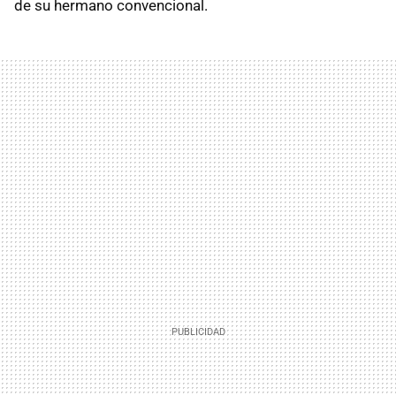
de su hermano convencional.