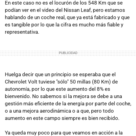
En este caso no es el locurón de los 548 Km que se
podían ver en el video del Nissan Leaf, pero estamos
hablando de un coche real, que ya está fabricado y que
es tangible por lo que la cifra es mucho más fiable y
representativa.
Huelga decir que un principio se esperaba que el
Chevrolet Volt tuviese "sólo" 50 millas (80 Km) de
autonomía, por lo que este aumento del 8% es
bienvenido. No sabemos si la mejora se debe a una
gestión más eficiente de la energía por parte del coche,
o a una mejora aerodinámica o a que, pero todo
aumento en este campo siempre es bien recibido.
Ya queda muy poco para que veamos en acción a la