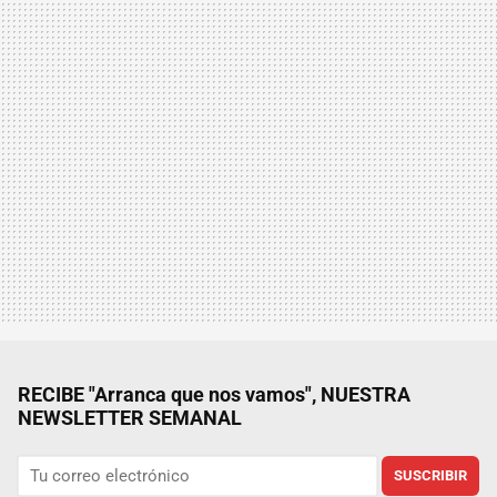
RECIBE "Arranca que nos vamos", NUESTRA
NEWSLETTER SEMANAL
SUSCRIBIR