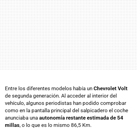
Entre los diferentes modelos había un
Chevrolet Volt
de segunda generación. Al acceder al interior del
vehículo, algunos periodistas han podido comprobar
como en la pantalla principal del salpicadero el coche
anunciaba una
autonomía restante estimada de 54
millas
, o lo que es lo mismo 86,5 Km.