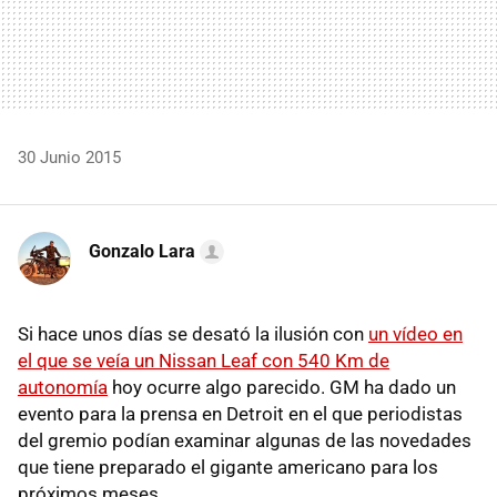
30 Junio 2015
Gonzalo Lara
Si hace unos días se desató la ilusión con
un vídeo en
el que se veía un Nissan Leaf con 540 Km de
autonomía
hoy ocurre algo parecido. GM ha dado un
evento para la prensa en Detroit en el que periodistas
del gremio podían examinar algunas de las novedades
que tiene preparado el gigante americano para los
próximos meses.