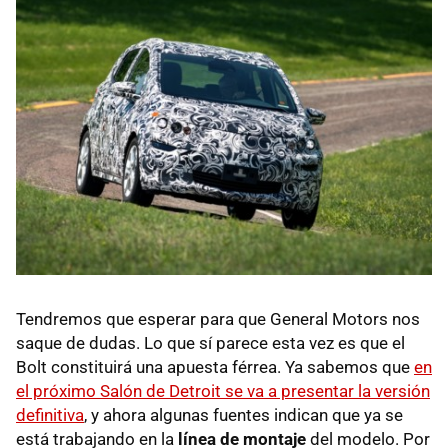
Tendremos que esperar para que General Motors nos
saque de dudas. Lo que sí parece esta vez es que el
Bolt constituirá una apuesta férrea. Ya sabemos que
en
el próximo Salón de Detroit se va a presentar la versión
definitiva
, y ahora algunas fuentes indican que ya se
está trabajando en la
línea de montaje
del modelo. Por