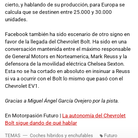
cierto, y hablando de su producción, para Europa se
calcula que se destinen entre 25.000 y 30.000
unidades.
Facebook también ha sido escenario de otro signo en
favor de la llegada del Chevrolet Bolt. Ha sido en una
conversación mantenida entre el máximo responsable
de General Motors en Norteamerica, Mark Reuss y la
defensora de la movilidad eléctrica Chelsea Sexton.
Esta no se ha cortado en absoluto en insinuar a Reuss
si va a ocurrir con el Bolt lo mismo que pasó con el
Chevrolet EV1.
Gracias a Miguel Ángel García Ovejero por la pista.
En Motorpasión Futuro |
La autonomía del Chevrolet
Bolt sigue dando de qué hablar
TEMAS
Coches híbridos y enchufables
Futuro