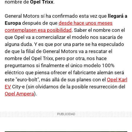
nombre de
Opel Trixx
.
General Motors sí ha confirmado esta vez que
llegará a
Europa
después de que
desde hace unos meses
contemplasen esa posibilidad
. Saber el nombre con el
que Opel va a comercializar el modelo nos sacaría de
alguna duda. Y es que por una parte se ha especulado
de que la filial de General Motors va a rescatar el
nombre del Opel Trixx, pero por otra, nos hace
preguntarnos si finalmente el único modelo 100%
eléctrico que piensa ofrecer el fabricante alemán será
este "euro-bolt", más allá de sus planes con el
Opel Karl
EV
City-e (sin olvidarnos de la posible resurrección del
Opel Ampera
).