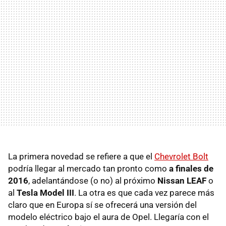
La primera novedad se refiere a que el
Chevrolet Bolt
podría llegar al mercado tan pronto como
a finales de
2016
, adelantándose (o no) al próximo
Nissan LEAF
o
al
Tesla Model III
. La otra es que cada vez parece más
claro que en Europa sí se ofrecerá una versión del
modelo eléctrico bajo el aura de Opel. Llegaría con el