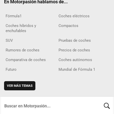
En Motorpasión hablamos de...
Fórmula1
Coches eléctricos
Coches híbridos y
Compactos
enchufables
SUV
Pruebas de coches
Rumores de coches
Precios de coches
Comparativa de coches
Coches autónomos
Futuro
Mundial de Fórmula 1
VER MÁS TEMAS