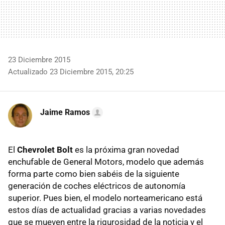
23 Diciembre 2015
Actualizado 23 Diciembre 2015, 20:25
Jaime Ramos
El
Chevrolet Bolt
es la próxima gran novedad
enchufable de General Motors, modelo que además
forma parte como bien sabéis de la siguiente
generación de coches eléctricos de autonomía
superior. Pues bien, el modelo norteamericano está
estos días de actualidad gracias a varias novedades
que se mueven entre la rigurosidad de la noticia y el