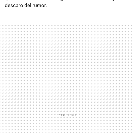
descaro del rumor.