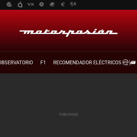
OBSERVATORIO
F1
RECOMENDADOR ELÉCTRICOS