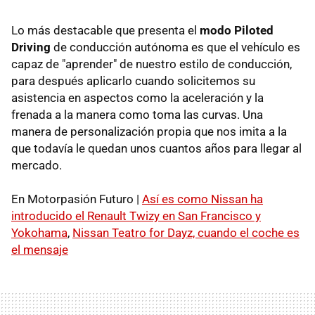
Lo más destacable que presenta el
modo Piloted
Driving
de conducción autónoma es que el vehículo es
capaz de "aprender" de nuestro estilo de conducción,
para después aplicarlo cuando solicitemos su
asistencia en aspectos como la aceleración y la
frenada a la manera como toma las curvas. Una
manera de personalización propia que nos imita a la
que todavía le quedan unos cuantos años para llegar al
mercado.
En Motorpasión Futuro |
Así es como Nissan ha
introducido el Renault Twizy en San Francisco y
Yokohama
,
Nissan Teatro for Dayz, cuando el coche es
el mensaje