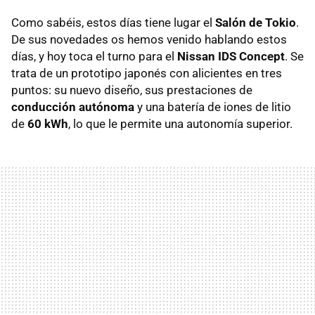
Como sabéis, estos días tiene lugar el
Salón de Tokio
.
De sus novedades os hemos venido hablando estos
días, y hoy toca el turno para el
Nissan IDS Concept
. Se
trata de un prototipo japonés con alicientes en tres
puntos: su nuevo diseño, sus prestaciones de
conducción autónoma
y una batería de iones de litio
de
60 kWh
, lo que le permite una autonomía superior.