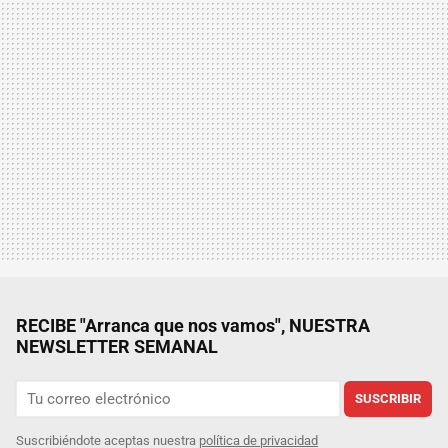
RECIBE "Arranca que nos vamos", NUESTRA
NEWSLETTER SEMANAL
SUSCRIBIR
Suscribiéndote aceptas nuestra
política de privacidad