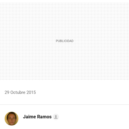
MAIL
29 Octubre 2015
Jaime Ramos