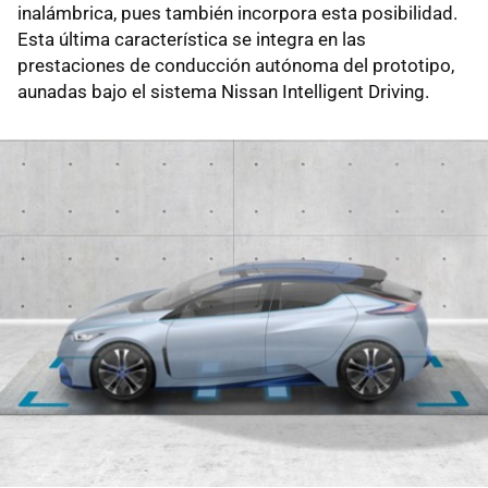
inalámbrica, pues también incorpora esta posibilidad.
Esta última característica se integra en las
prestaciones de conducción autónoma del prototipo,
aunadas bajo el sistema Nissan Intelligent Driving.