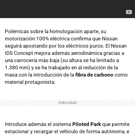
Polémicas sobre la homologación aparte, su
motorización 100% eléctrica confirma que Nissan
seguirá apostando por los eléctricos puros. El Nissan
IDS Concept mejora además aerodinámica gracias a
una carrocería más baja (su altura se ha limitado a
1.380 mm) y se ha trabajado en al reducción de la
masa con la introducción de la
fibra de carbono
como
material protagonista.
Introduce además el sistema
Piloted Park
que permite
estacionar y recargar el vehículo de forma autónoma, e