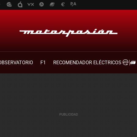
OBSERVATORIO
F1
RECOMENDADOR ELÉCTRICOS