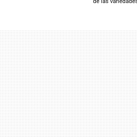
de las variedade