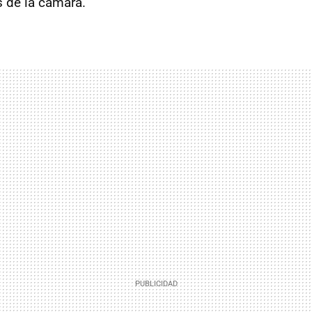
s de la cámara.