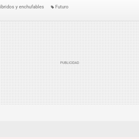
íbridos y enchufables
Futuro