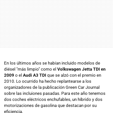
En los últimos años se habían incluido modelos de
diésel "más limpio" como el
Volkswagen Jetta TDI en
2009
o el
Audi A3 TDI
que se alzó con el premio en
2010. Lo ocurrido ha hecho replantearse a los
organizadores de la publicación Green Car Journal
sobre las incluiones pasadas. Para este año tenemos
dos coches eléctricos enchufables, un híbrido y dos
motorizaciones de gasolina que destacan por su
eficiencia.