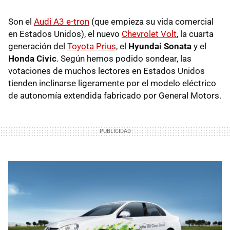
Son el
Audi A3 e-tron
(que empieza su vida comercial
en Estados Unidos), el nuevo
Chevrolet Volt
, la cuarta
generación del
Toyota Prius
, el
Hyundai Sonata
y el
Honda Civic
. Según hemos podido sondear, las
votaciones de muchos lectores en Estados Unidos
tienden inclinarse ligeramente por el modelo eléctrico
de autonomía extendida fabricado por General Motors.