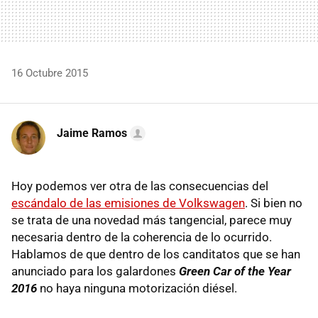
16 Octubre 2015
Jaime Ramos
Hoy podemos ver otra de las consecuencias del
escándalo de las emisiones de Volkswagen
. Si bien no
se trata de una novedad más tangencial, parece muy
necesaria dentro de la coherencia de lo ocurrido.
Hablamos de que dentro de los canditatos que se han
anunciado para los galardones
Green Car of the Year
2016
no haya ninguna motorización diésel.