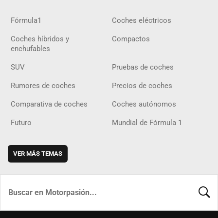
Fórmula1
Coches eléctricos
Coches híbridos y
Compactos
enchufables
SUV
Pruebas de coches
Rumores de coches
Precios de coches
Comparativa de coches
Coches autónomos
Futuro
Mundial de Fórmula 1
VER MÁS TEMAS
BUSCA