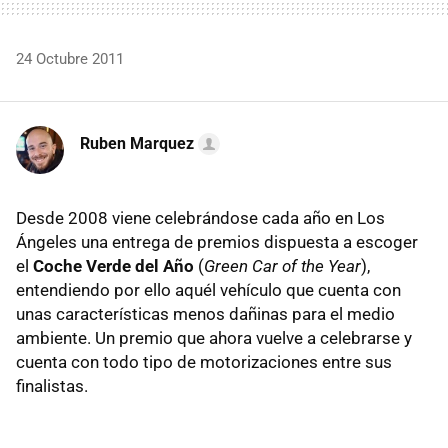
24 Octubre 2011
Ruben Marquez
Desde 2008 viene celebrándose cada año en Los
Ángeles una entrega de premios dispuesta a escoger
el
Coche Verde del Año
(
Green Car of the Year
),
entendiendo por ello aquél vehículo que cuenta con
unas características menos dañinas para el medio
ambiente. Un premio que ahora vuelve a celebrarse y
cuenta con todo tipo de motorizaciones entre sus
finalistas.