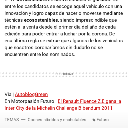
entre los candidatos se escoge aquél vehículo con una
innovación y logro capaz de hacerlo moverse mediante
técnicas
ecosostenibles
, siendo imprescindible que
estén a la venta desde el primer día del año de cada
edición para poder entrar a luchar por la corona. De
esa última regla se extrae que algunos de los vehículos
que nosotros coronaríamos sin dudarlo no se
encuentren entre los nominados.
Vía |
AutoblogGreen
En Motorpasión Futuro |
El Renault Fluence Z.E gana la
Inter-City de la Michelin Challenge Bibendum 2011
TEMAS
Coches híbridos y enchufables
Futuro