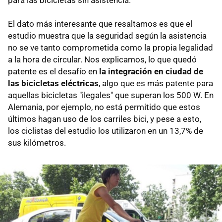
El dato más interesante que resaltamos es que el
estudio muestra que la seguridad según la asistencia
no se ve tanto comprometida como la propia legalidad
a la hora de circular. Nos explicamos, lo que quedó
patente es el desafío en
la integración en ciudad de
las bicicletas eléctricas
, algo que es más patente para
aquellas bicicletas "ilegales" que superan los 500 W. En
Alemania, por ejemplo, no está permitido que estos
últimos hagan uso de los carriles bici, y pese a esto,
los ciclistas del estudio los utilizaron en un 13,7% de
sus kilómetros.