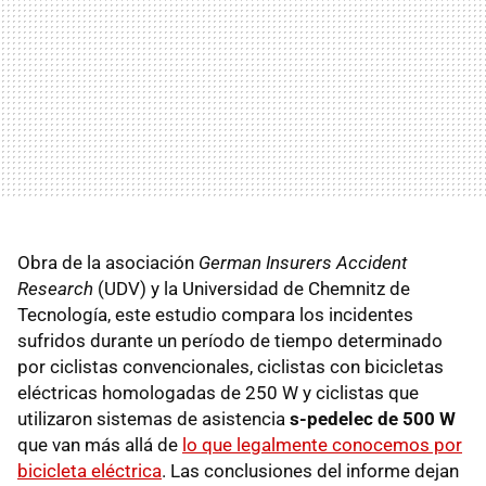
Obra de la asociación
German Insurers Accident
Research
(UDV) y la Universidad de Chemnitz de
Tecnología, este estudio compara los incidentes
sufridos durante un período de tiempo determinado
por ciclistas convencionales, ciclistas con bicicletas
eléctricas homologadas de 250 W y ciclistas que
utilizaron sistemas de asistencia
s-pedelec de 500 W
que van más allá de
lo que legalmente conocemos por
bicicleta eléctrica
. Las conclusiones del informe dejan