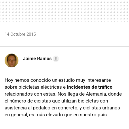
14 Octubre 2015
Jaime Ramos
Hoy hemos conocido un estudio muy interesante
sobre bicicletas eléctricas e
incidentes de tráfico
relacionados con estas. Nos llega de Alemania, donde
el número de cicistas que utilizan bicicletas con
asistencia al pedaleo en concreto, y ciclistas urbanos
en general, es más elevado que en nuestro país.