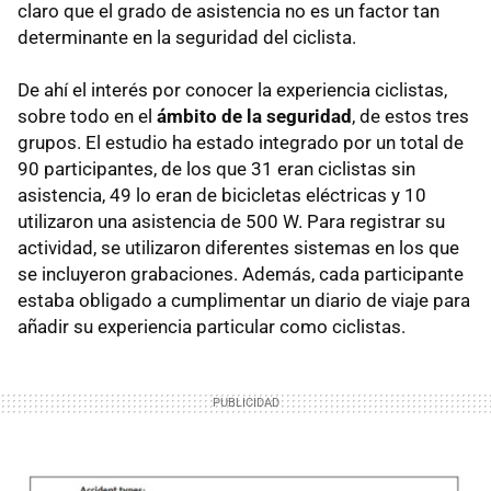
claro que el grado de asistencia no es un factor tan
determinante en la seguridad del ciclista.
De ahí el interés por conocer la experiencia ciclistas,
sobre todo en el
ámbito de la seguridad
, de estos tres
grupos. El estudio ha estado integrado por un total de
90 participantes, de los que 31 eran ciclistas sin
asistencia, 49 lo eran de bicicletas eléctricas y 10
utilizaron una asistencia de 500 W. Para registrar su
actividad, se utilizaron diferentes sistemas en los que
se incluyeron grabaciones. Además, cada participante
estaba obligado a cumplimentar un diario de viaje para
añadir su experiencia particular como ciclistas.