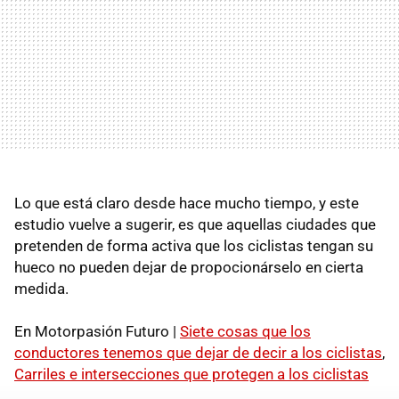
Lo que está claro desde hace mucho tiempo, y este
estudio vuelve a sugerir, es que aquellas ciudades que
pretenden de forma activa que los ciclistas tengan su
hueco no pueden dejar de propocionárselo en cierta
medida.
En Motorpasión Futuro |
Siete cosas que los
conductores tenemos que dejar de decir a los ciclistas
,
Carriles e intersecciones que protegen a los ciclistas