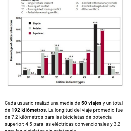
Cada usuario realizó una media de
50 viajes
y un total
de
192 kilómetros
. La longitud del viaje promedio fue
de 7,2 kilómetros para las bicicletas de potencia
superior; 4,5 para las eléctricas convencionales y 3,2
para las bicicletas sin asistencia.