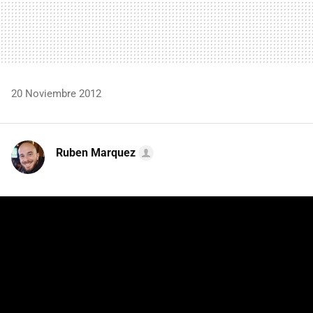
20 Noviembre 2012
Ruben Marquez