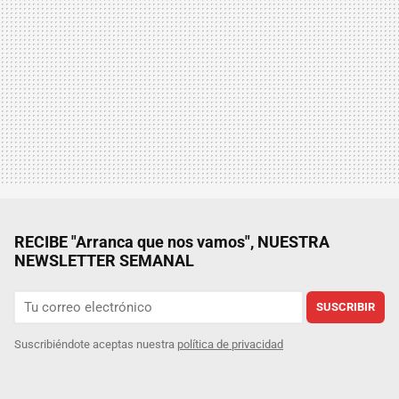
RECIBE "Arranca que nos vamos", NUESTRA
NEWSLETTER SEMANAL
SUSCRIBIR
Suscribiéndote aceptas nuestra
política de privacidad