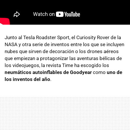
Junto al Tesla Roadster Sport, el Curiosity Rover de la
NASA y otra serie de inventos entre los que se incluyen
nubes que sirven de decoración o los drones aéreos
que empiezan a protagonizar las aventuras bélicas de
los videojuegos, la revista Time ha escogido los
neumáticos autoinflables de Goodyear
como
uno de
los inventos del año
.