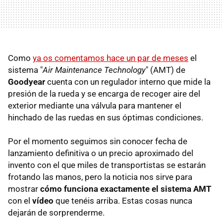
Como
ya os comentamos hace un par de meses
el
sistema "
Air Maintenance Technology
" (AMT) de
Goodyear
cuenta con un regulador interno que mide la
presión de la rueda y se encarga de recoger aire del
exterior mediante una válvula para mantener el
hinchado de las ruedas en sus óptimas condiciones.
Por el momento seguimos sin conocer fecha de
lanzamiento definitiva o un precio aproximado del
invento con el que miles de transportistas se estarán
frotando las manos, pero la noticia nos sirve para
mostrar
cómo funciona exactamente el sistema AMT
con el
vídeo
que tenéis arriba. Estas cosas nunca
dejarán de sorprenderme.