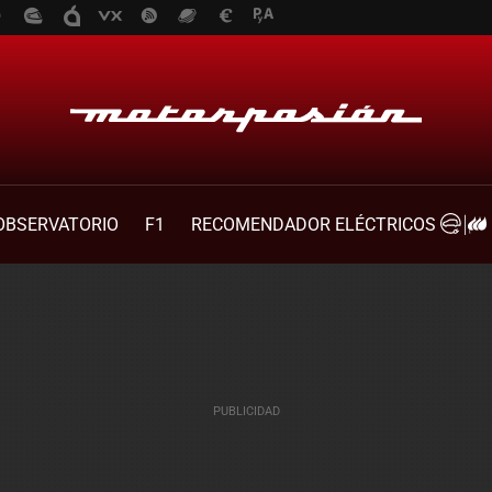
OBSERVATORIO
F1
RECOMENDADOR ELÉCTRICOS