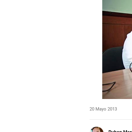
20 Mayo 2013