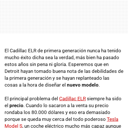
El Cadillac ELR de primera generación nunca ha tenido
mucho éxito dicha sea la verdad, más bien ha pasado
estos años sin pena ni gloria. Esperemos que en
Detroit hayan tomado buena nota de las debilidades de
la primera generación y se hayan replanteado las
cosas a la hora de diseñar el
nuevo modelo
.
El principal problema del
Cadillac ELR
siempre ha sido
el
precio
. Cuando lo sacaron a la venta su precio
rondaba los 80.000 dólares y eso era demasiado
porque se queda muy cerca del todo poderoso
Tesla
Model S
, un coche eléctrico mucho más capaz aunque