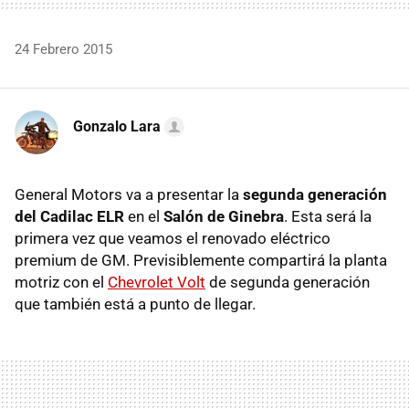
24 Febrero 2015
Gonzalo Lara
General Motors va a presentar la
segunda generación
del Cadilac ELR
en el
Salón de Ginebra
. Esta será la
primera vez que veamos el renovado eléctrico
premium de GM. Previsiblemente compartirá la planta
motriz con el
Chevrolet Volt
de segunda generación
que también está a punto de llegar.