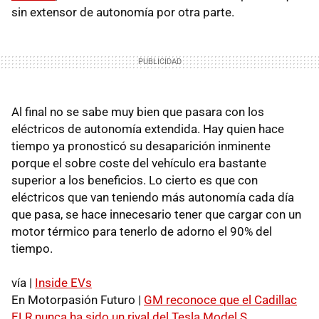
sin extensor de autonomía por otra parte.
Al final no se sabe muy bien que pasara con los
eléctricos de autonomía extendida. Hay quien hace
tiempo ya pronosticó su desaparición inminente
porque el sobre coste del vehículo era bastante
superior a los beneficios. Lo cierto es que con
eléctricos que van teniendo más autonomía cada día
que pasa, se hace innecesario tener que cargar con un
motor térmico para tenerlo de adorno el 90% del
tiempo.
vía |
Inside EVs
En Motorpasión Futuro |
GM reconoce que el Cadillac
ELR nunca ha sido un rival del Tesla Model S