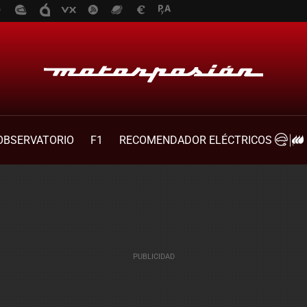
OBSERVATORIO
F1
RECOMENDADOR ELÉCTRICOS