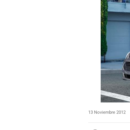
13 Noviembre 2012