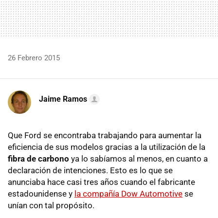
26 Febrero 2015
Jaime Ramos
Que Ford se encontraba trabajando para aumentar la
eficiencia de sus modelos gracias a la utilización de la
fibra de carbono
ya lo sabíamos al menos, en cuanto a
declaración de intenciones. Esto es lo que se
anunciaba hace casi tres años cuando el fabricante
estadounidense y
la compañía Dow Automotive
se
unían con tal propósito.