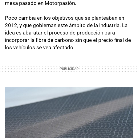
mesa pasado en Motorpasión.
Poco cambia en los objetivos que se planteaban en
2012, y que gobiernan este ámbito de la industria. La
idea es abaratar el proceso de producción para
incorporar la fibra de carbono sin que el precio final de
los vehículos se vea afectado.