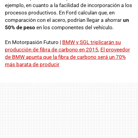
ejemplo, en cuanto a la facilidad de incorporación a los
procesos productivos. En Ford calculan que, en
comparación con el acero, podrían llegar a ahorrar
un
50% de peso
en los componentes del vehículo.
En Motorpasión Futuro |
BMW y SGL triplicarán su
producción de fibra de carbono en 2015
,
El proveedor
de BMW apunta que la fibra de carbono será un 70%
más barata de producir