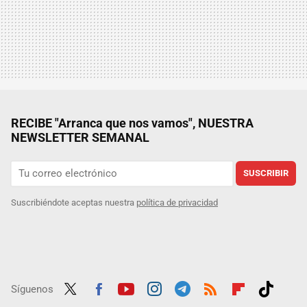
RECIBE "Arranca que nos vamos", NUESTRA
NEWSLETTER SEMANAL
SUSCRIBIR
Suscribiéndote aceptas nuestra
política de privacidad
Síguenos