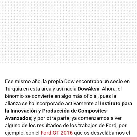
Ese mismo año, la propia Dow encontraba un socio en
Turquía en esta área y así nacía
DowAksa
. Ahora, el
binomio se convierte en algo más oficial, pues la
alianza se ha incorporado activamente al
Instituto para
la Innovación y Producción de Composites
Avanzados
; y por otra parte, ya comenzamos a ver
alguno de los resultados de los trabajos de Ford, por
ejemplo, con el
Ford GT 2016
que os desvelábamos el