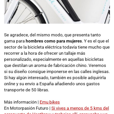
Se agradece, del mismo modo, que presenta tanto
gama para
hombres como para mujeres
. Y es el que el
sector de la bicicleta eléctrica todavía tiene mucho que
recorrer a la hora de ofrecer un tallaje más
personalizado, especialmente en aquellas bicicletas
que destilan un aroma de fabricación chino. Veremos
si su diseño consigue imponerse en las calles inglesas.
Si hay algún interesado, también es posible adquirirla
online
y su envío a España añadiendo unos gastos
transporte de 50 libras.
Más información |
Emu bikes
En Motorpasión Futuro |
Si vives a menos de 5 kms del