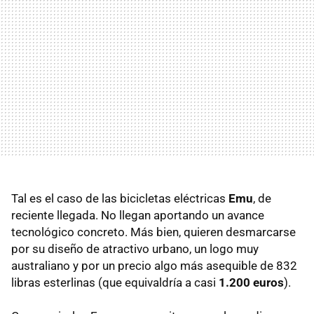
Tal es el caso de las bicicletas eléctricas
Emu
, de
reciente llegada. No llegan aportando un avance
tecnológico concreto. Más bien, quieren desmarcarse
por su diseño de atractivo urbano, un logo muy
australiano y por un precio algo más asequible de 832
libras esterlinas (que equivaldría a casi
1.200 euros
).