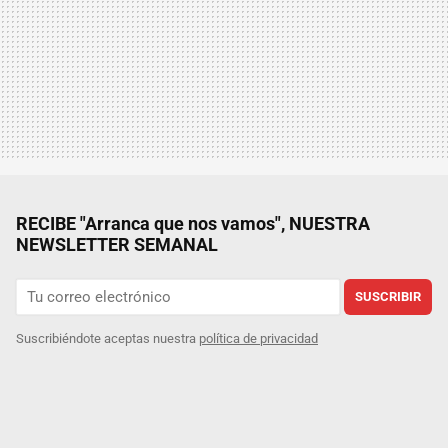
RECIBE "Arranca que nos vamos", NUESTRA
NEWSLETTER SEMANAL
SUSCRIBIR
Suscribiéndote aceptas nuestra
política de privacidad