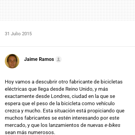
31 Julio 2015
Jaime Ramos
Hoy vamos a descubrir otro fabricante de bicicletas
eléctricas que llega desde Reino Unido, y más
exactamente desde Londres, ciudad en la que se
espera que el peso de la bicicleta como vehículo
crezca y mucho. Esta situación está propiciando que
muchos fabricantes se estén interesando por este
mercado, y que los lanzamientos de nuevas
e-bikes
sean más numerosos.