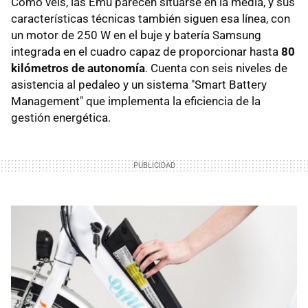
Como veis, las Emu parecen situarse en la media, y sus
características técnicas también siguen esa línea, con
un motor de 250 W en el buje y batería Samsung
integrada en el cuadro capaz de proporcionar hasta
80
kilómetros de autonomía
. Cuenta con seis niveles de
asistencia al pedaleo y un sistema "Smart Battery
Management" que implementa la eficiencia de la
gestión energética.